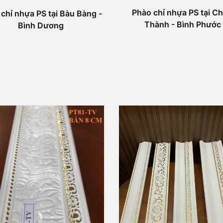
Phào chỉ nhựa PS tại C
chỉ nhựa PS tại Bàu Bàng -
Thành - Bình Phước
Bình Dương