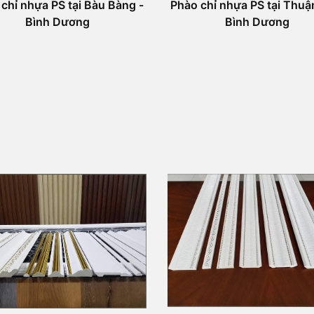
chỉ nhựa PS tại Bàu Bàng -
Phào chỉ nhựa PS tại Thuâ
Bình Dương
Bình Dương