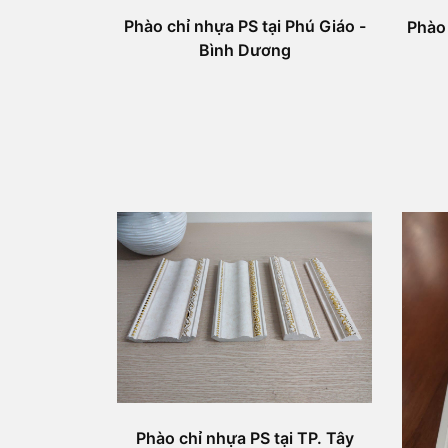
Phào chỉ nhựa PS tại Phú Giáo -
Phào 
Bình Dương
Phào chỉ nhựa PS tại TP. Tây