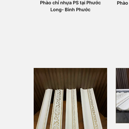
Phào chỉ nhựa PS tại Phước
Phào
Long- Bình Phước