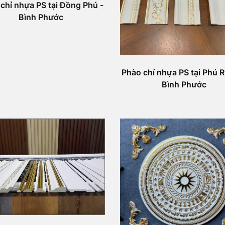
 chỉ nhựa PS tại Đồng Phú -
Bình Phước
Phào chỉ nhựa PS tại Phú R
Bình Phước