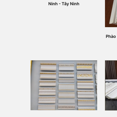
Ninh - Tây Ninh
Phào 