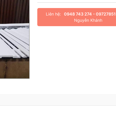
Liên hệ:
0948 743 274 - 0972785
Nguyễn Khánh