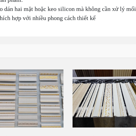
eo dán hai mặt hoặc keo silicon mà không cần xử lý mối
ích hợp với nhiều phong cách thiết kế