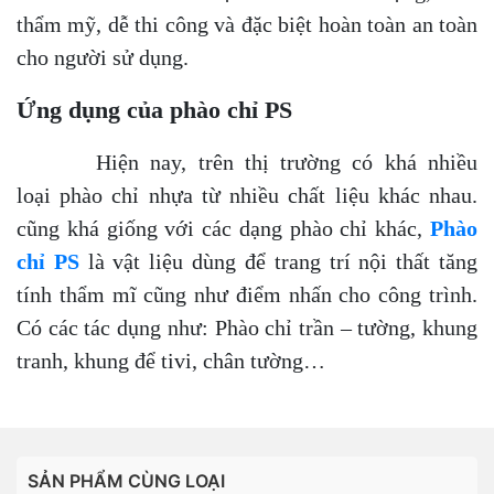
thẩm mỹ, dễ thi công và đặc biệt hoàn toàn an toàn
cho người sử dụng.
Ứng dụng của phào chỉ PS
Hiện nay, trên thị trường có khá nhiều
loại phào chỉ nhựa từ nhiều chất liệu khác nhau.
cũng khá giống với các dạng phào chỉ khác,
Phào
chỉ PS
là vật liệu dùng để trang trí nội thất tăng
tính thẩm mĩ cũng như điểm nhấn cho công trình.
Có các tác dụng như: Phào chỉ trần – tường, khung
tranh, khung để tivi, chân tường…
SẢN PHẨM CÙNG LOẠI