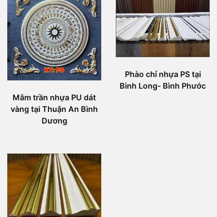
Phào chỉ nhựa PS tại
Bình Long- Bình Phước
Mâm trần nhựa PU dát
vàng tại Thuận An Bình
Dương