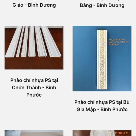
Giáo - Bình Dương
Bàng - Bình Dương
Phào chỉ nhựa PS tại
Chơn Thành - Bình
Phước
Phào chỉ nhựa PS tại Bù
Gia Mập - Bình Phước