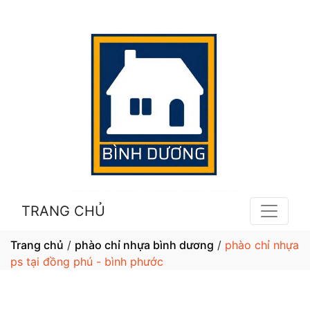
TRANG CHỦ
Trang chủ
/
phào chỉ nhựa bình dương
/
phào chỉ nhựa
ps tại đồng phú - bình phước