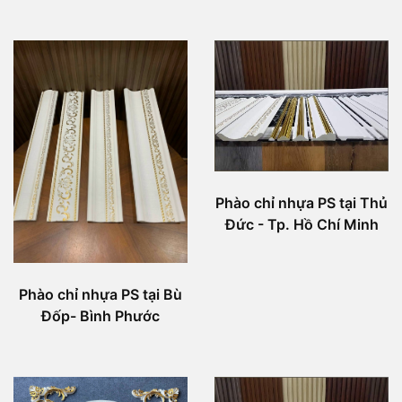
Phào chỉ nhựa PS tại Thủ
Đức - Tp. Hồ Chí Minh
Phào chỉ nhựa PS tại Bù
Đốp- Bình Phước