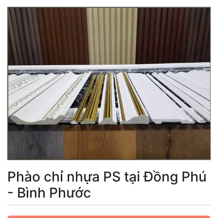
Phào chỉ nhựa PS tại Đồng Phú
- Bình Phước