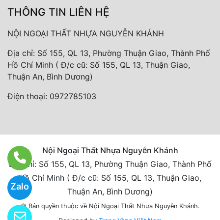
THÔNG TIN LIÊN HỆ
NỘI NGOẠI THẤT NHỰA NGUYỄN KHÁNH
Địa chỉ: Số 155, QL 13, Phường Thuận Giao, Thành Phố
Hồ Chí Minh ( Đ/c cũ: Số 155, QL 13, Thuận Giao,
Thuận An, Bình Dương)
Điện thoại:
0972785103
Nội Ngoại Thất Nhựa Nguyễn Khánh
Địa chỉ: Số 155, QL 13, Phường Thuận Giao, Thành Phố
Hồ Chí Minh ( Đ/c cũ: Số 155, QL 13, Thuận Giao,
Zalo
Thuận An, Bình Dương)
© Bản quyền thuộc về Nội Ngoại Thất Nhựa Nguyễn Khánh.