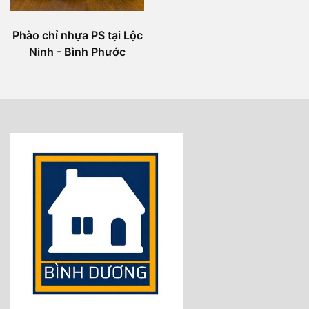
Phào chỉ nhựa PS tại Lộc
Ninh - Bình Phước