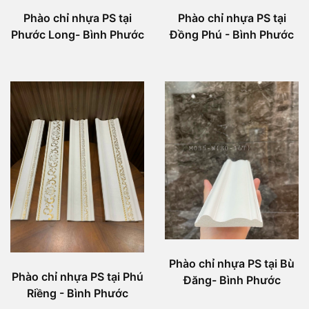
Phào chỉ nhựa PS tại
Phào chỉ nhựa PS tại
Phước Long- Bình Phước
Đồng Phú - Bình Phước
Phào chỉ nhựa PS tại Bù
Phào chỉ nhựa PS tại Phú
Đăng- Bình Phước
Riềng - Bình Phước