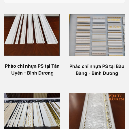
Phào chỉ nhựa PS tại Tân
Phào chỉ nhựa PS tại Bàu
Uyên - Bình Dương
Bàng - Bình Dương