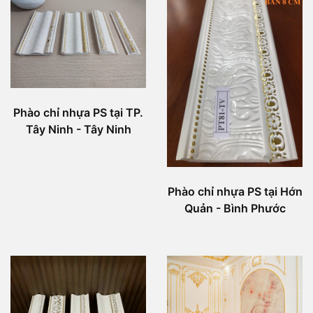
Phào chỉ nhựa PS tại TP.
Tây Ninh - Tây Ninh
Phào chỉ nhựa PS tại Hớn
Quản - Bình Phước