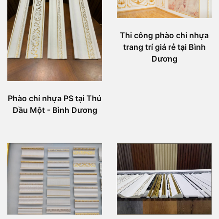
Thi công phào chỉ nhựa
trang trí giá rẻ tại Bình
Dương
Phào chỉ nhựa PS tại Thủ
Dầu Một - Bình Dương