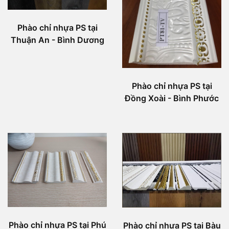
Phào chỉ nhựa PS tại
Thuận An - Bình Dương
Phào chỉ nhựa PS tại
Đồng Xoài - Bình Phước
Phào chỉ nhựa PS tại Phú
Phào chỉ nhựa PS tại Bàu