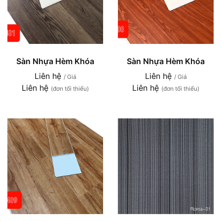
Sàn Nhựa Hèm Khóa
Sàn Nhựa Hèm Khóa
Liên hệ
Liên hệ
/ Giá
/ Giá
Liên hệ
Liên hệ
(đơn tối thiểu)
(đơn tối thiểu)