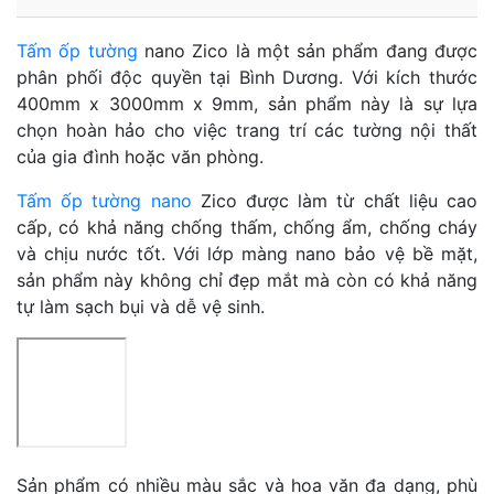
Tấm ốp tường
nano Zico là một sản phẩm đang được
phân phối độc quyền tại Bình Dương. Với kích thước
400mm x 3000mm x 9mm, sản phẩm này là sự lựa
chọn hoàn hảo cho việc trang trí các tường nội thất
của gia đình hoặc văn phòng.
Tấm ốp tường nano
Zico được làm từ chất liệu cao
cấp, có khả năng chống thấm, chống ẩm, chống cháy
và chịu nước tốt. Với lớp màng nano bảo vệ bề mặt,
sản phẩm này không chỉ đẹp mắt mà còn có khả năng
tự làm sạch bụi và dễ vệ sinh.
Sản phẩm có nhiều màu sắc và hoa văn đa dạng, phù