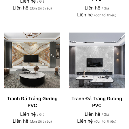
Liên hệ
/ Giá
Liên hệ
Liên hệ
(đơn tối thiểu)
/ Giá
Liên hệ
(đơn tối thiểu)
Tranh Đá Tráng Gương
Tranh Đá Tráng Gương
PVC
PVC
Liên hệ
Liên hệ
/ Giá
/ Giá
Liên hệ
Liên hệ
(đơn tối thiểu)
(đơn tối thiểu)