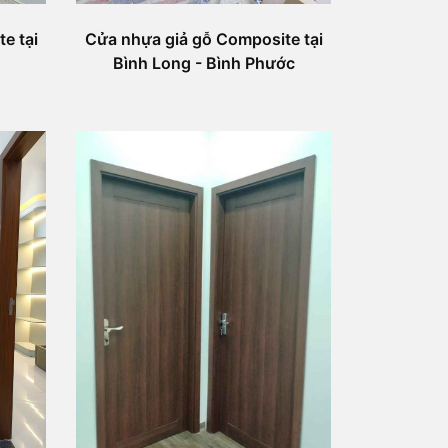
e tại
Cửa nhựa giả gỗ Composite tại
Bình Long - Bình Phước