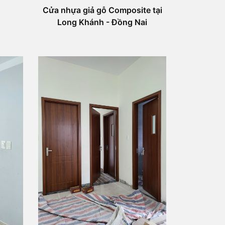
Cửa nhựa giả gỗ Composite tại
Long Khánh - Đồng Nai