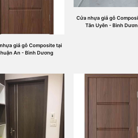
Cửa nhựa giả gỗ Composit
Tân Uyên - Bình Dươ
nhựa giả gỗ Composite tại
huận An - Bình Dương