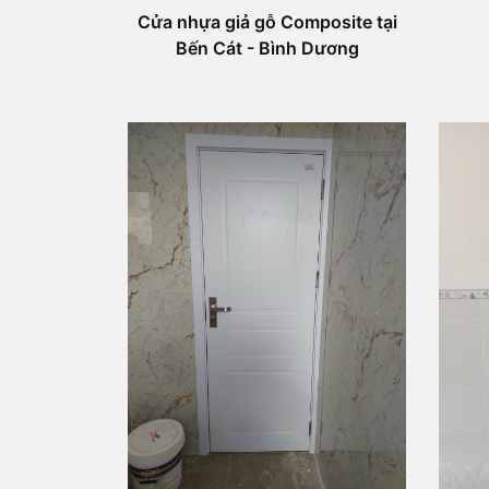
Cửa nhựa giả gỗ Composite tại
Bến Cát - Bình Dương