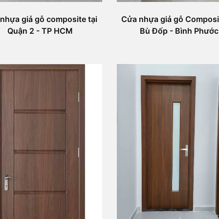
nhựa giả gỗ composite tại
Cửa nhựa giả gỗ Composit
Quận 2 - TP HCM
Bù Đốp - Bình Phước