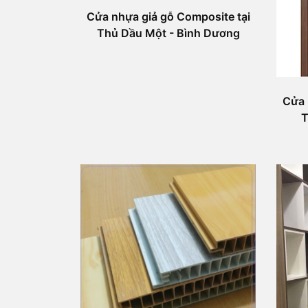
Cửa nhựa giả gỗ Composite tại
Thủ Dầu Một - Bình Dương
Cửa 
T