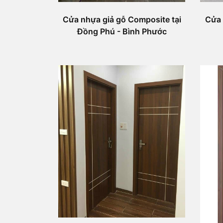
Cửa nhựa giả gỗ Composite tại
Cửa 
Đồng Phú - Bình Phước