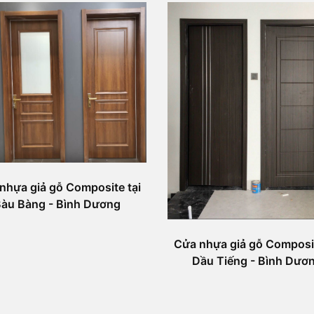
nhựa giả gỗ Composite tại
àu Bàng - Bình Dương
Cửa nhựa giả gỗ Composit
Dầu Tiếng - Bình Dươ