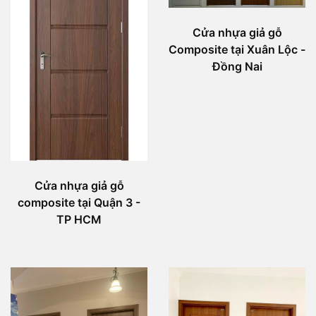
Cửa nhựa giả gỗ
Composite tại Xuân Lộc -
Đồng Nai
Cửa nhựa giả gỗ
composite tại Quận 3 -
TP HCM