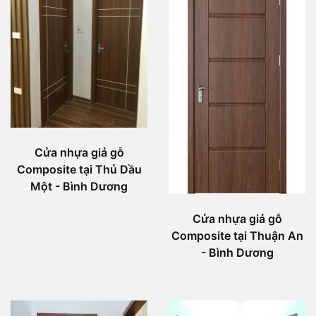
Cửa nhựa giả gỗ
Composite tại Thủ Dầu
Một - Bình Dương
Cửa nhựa giả gỗ
Composite tại Thuận An
- Bình Dương