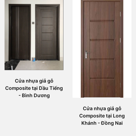
Cửa nhựa giả gỗ
Composite tại Dầu Tiếng
- Bình Dương
Cửa nhựa giả gỗ
Composite tại Long
Khánh - Đồng Nai