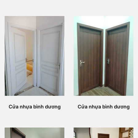
Cửa nhựa bình dương
Cửa nhựa bình dương