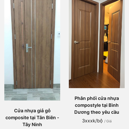
Phân phối cửa nhựa
compostyle tại Bình
Cửa nhựa giả gỗ
Dương theo yêu cầu
composite tại Tân Biên -
3xxxk/bộ
/ Giá
Tây Ninh