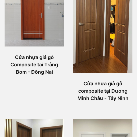
Cửa nhựa giả gỗ
Composite tại Trảng
Bom - Đồng Nai
Cửa nhựa giả gỗ
composite tại Dương
Minh Châu - Tây Ninh