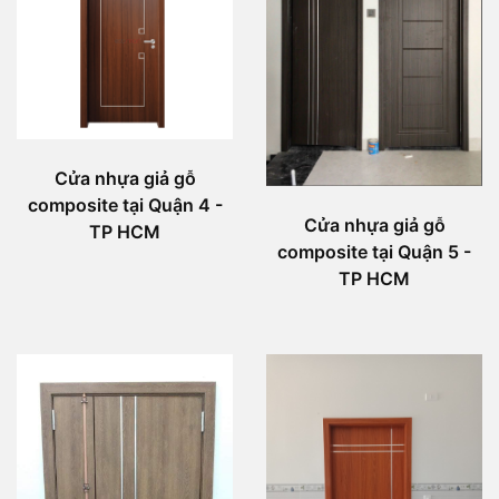
Cửa nhựa giả gỗ
composite tại Quận 4 -
Cửa nhựa giả gỗ
TP HCM
composite tại Quận 5 -
TP HCM