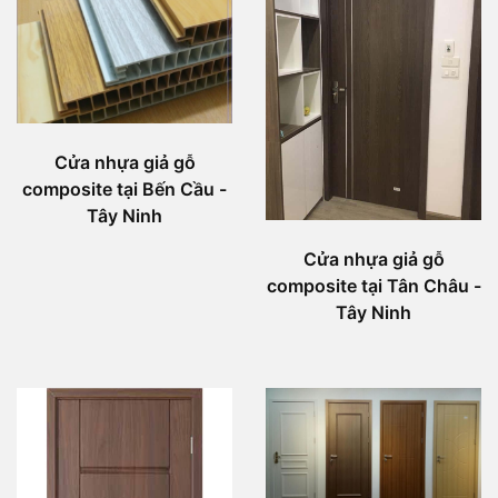
Cửa nhựa giả gỗ
composite tại Bến Cầu -
Tây Ninh
Cửa nhựa giả gỗ
composite tại Tân Châu -
Tây Ninh