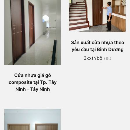
Sản xuất cửa nhựa theo
yêu cầu tại Bình Dương
3xxtr/bộ
/ Giá
Cửa nhựa giả gỗ
composite tại Tp. Tây
Ninh - Tây Ninh