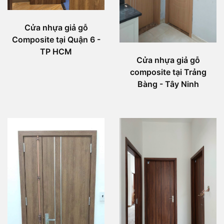
Cửa nhựa giả gỗ
Composite tại Quận 6 -
TP HCM
Cửa nhựa giả gỗ
composite tại Trảng
Bàng - Tây Ninh