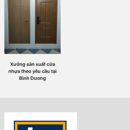
Xưởng sản xuất cửa
nhựa theo yêu cầu tại
Bình Dương