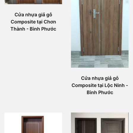
Cửa nhựa giả gỗ
Composite tại Chơn
Thành - Bình Phước
Cửa nhựa giả gỗ
Composite tại Lộc Ninh -
Bình Phước