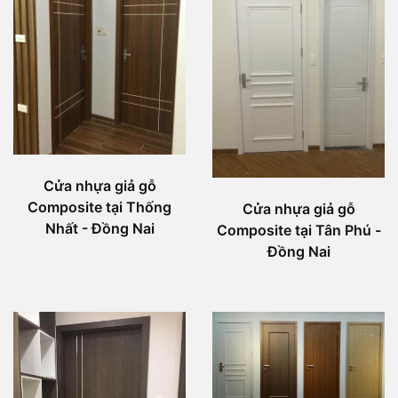
Cửa nhựa giả gỗ
Composite tại Thống
Cửa nhựa giả gỗ
Nhất - Đồng Nai
Composite tại Tân Phú -
Đồng Nai