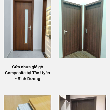
Cửa nhựa giả gỗ
Composite tại Tân Uyên
- Bình Dương