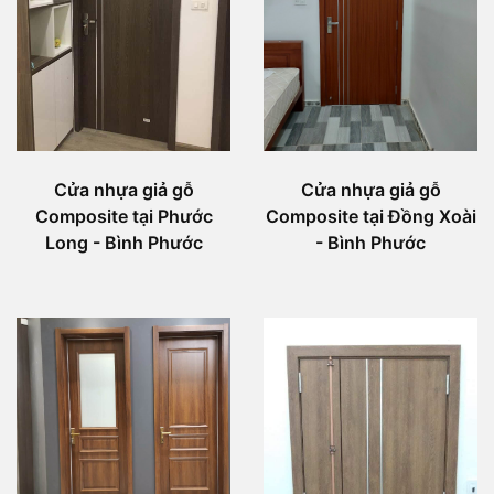
Cửa nhựa giả gỗ
Cửa nhựa giả gỗ
Composite tại Phước
Composite tại Đồng Xoài
Long - Bình Phước
- Bình Phước