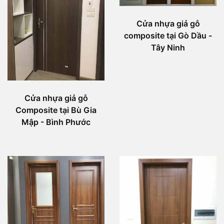
Cửa nhựa giả gỗ
composite tại Gò Dầu -
Tây Ninh
Cửa nhựa giả gỗ
Composite tại Bù Gia
Mập - Bình Phước