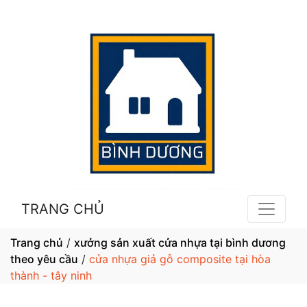
TRANG CHỦ
Trang chủ
/
xưởng sản xuất cửa nhựa tại bình dương
theo yêu cầu
/
cửa nhựa giả gỗ composite tại hòa
thành - tây ninh