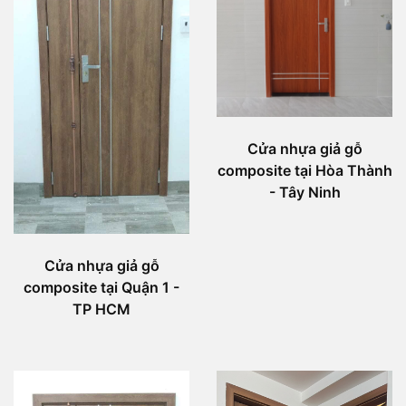
Cửa nhựa giả gỗ
composite tại Hòa Thành
- Tây Ninh
Cửa nhựa giả gỗ
composite tại Quận 1 -
TP HCM