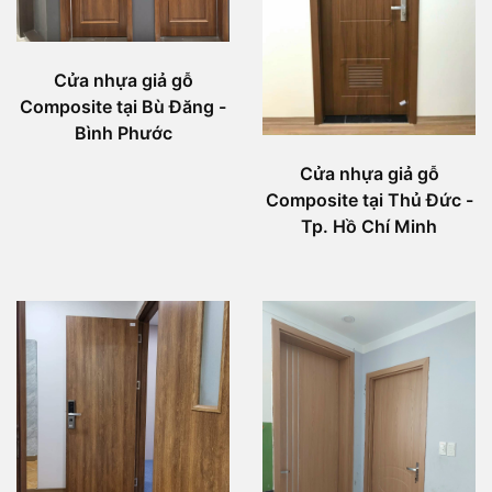
Cửa nhựa giả gỗ
Composite tại Bù Đăng -
Bình Phước
Cửa nhựa giả gỗ
Composite tại Thủ Đức -
Tp. Hồ Chí Minh