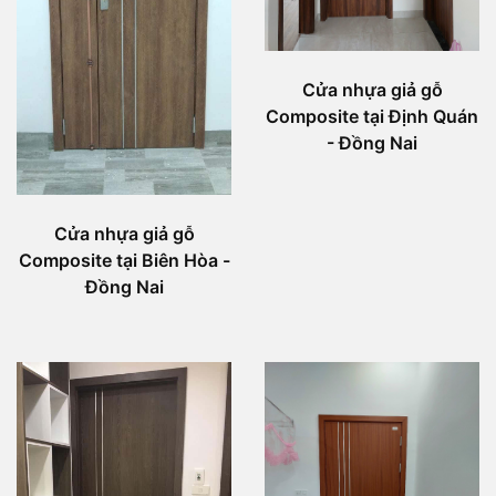
Cửa nhựa giả gỗ
Composite tại Định Quán
- Đồng Nai
Cửa nhựa giả gỗ
Composite tại Biên Hòa -
Đồng Nai