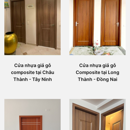
Cửa nhựa giả gỗ
Cửa nhựa giả gỗ
Composite tại Long
composite tại Châu
Thành - Đồng Nai
Thành - Tây Ninh