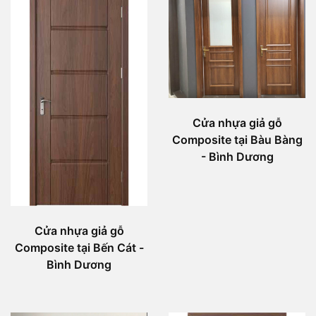
Cửa nhựa giả gỗ
Composite tại Bàu Bàng
- Bình Dương
Cửa nhựa giả gỗ
Composite tại Bến Cát -
Bình Dương