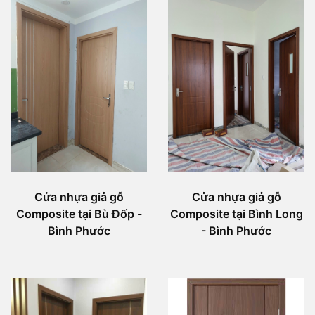
Cửa nhựa giả gỗ
Cửa nhựa giả gỗ
Composite tại Bù Đốp -
Composite tại Bình Long
Bình Phước
- Bình Phước