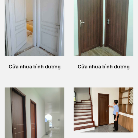
Cửa nhựa bình dương
Cửa nhựa bình dương