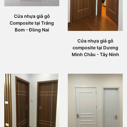
Cửa nhựa giả gỗ
Composite tại Trảng
Bom - Đồng Nai
Cửa nhựa giả gỗ
composite tại Dương
Minh Châu - Tây Ninh