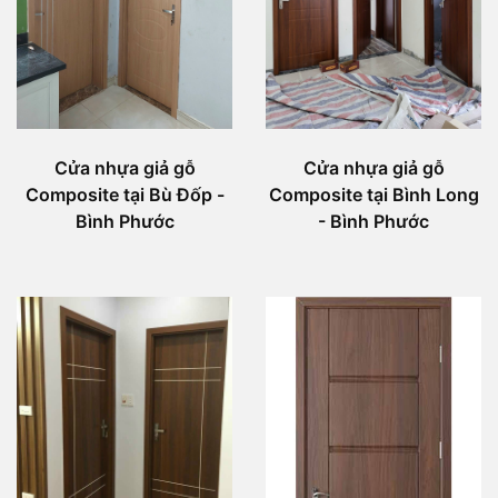
Cửa nhựa giả gỗ
Cửa nhựa giả gỗ
Composite tại Bù Đốp -
Composite tại Bình Long
Bình Phước
- Bình Phước