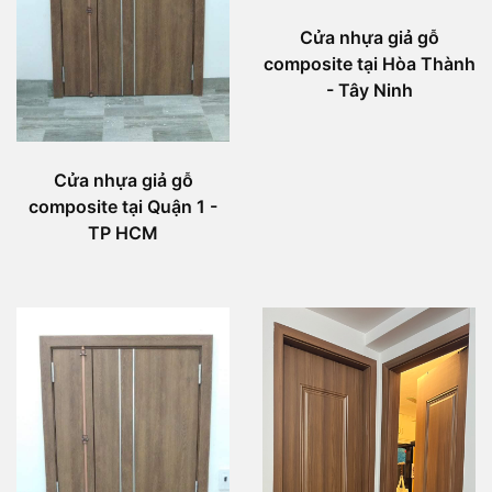
Cửa nhựa giả gỗ
composite tại Hòa Thành
- Tây Ninh
Cửa nhựa giả gỗ
composite tại Quận 1 -
TP HCM