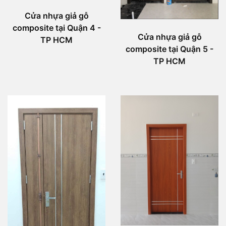
Cửa nhựa giả gỗ
composite tại Quận 4 -
Cửa nhựa giả gỗ
TP HCM
composite tại Quận 5 -
TP HCM