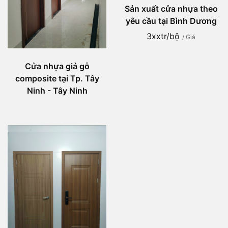
Sản xuất cửa nhựa theo
yêu cầu tại Bình Dương
3xxtr/bộ
/ Giá
Cửa nhựa giả gỗ
composite tại Tp. Tây
Ninh - Tây Ninh