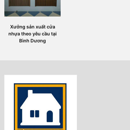
Xưởng sản xuất cửa
nhựa theo yêu cầu tại
Bình Dương