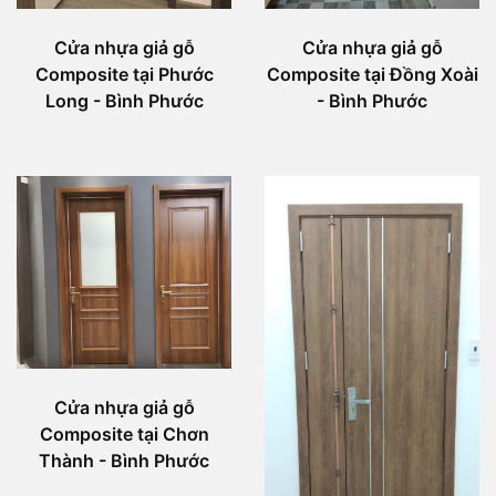
Cửa nhựa giả gỗ
Cửa nhựa giả gỗ
Composite tại Phước
Composite tại Đồng Xoài
Long - Bình Phước
- Bình Phước
Cửa nhựa giả gỗ
Composite tại Chơn
Thành - Bình Phước