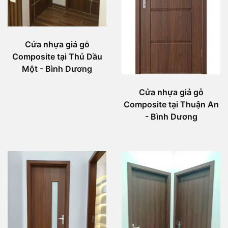
Cửa nhựa giả gỗ
Composite tại Thủ Dầu
Một - Bình Dương
Cửa nhựa giả gỗ
Composite tại Thuận An
- Bình Dương