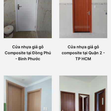
Cửa nhựa giả gỗ
Cửa nhựa giả gỗ
Composite tại Đồng Phú
composite tại Quận 2 -
- Bình Phước
TP HCM