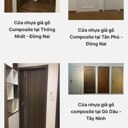
Cửa nhựa giả gỗ
Composite tại Thống
Cửa nhựa giả gỗ
Nhất - Đồng Nai
Composite tại Tân Phú -
Đồng Nai
Cửa nhựa giả gỗ
composite tại Gò Dầu -
Tây Ninh