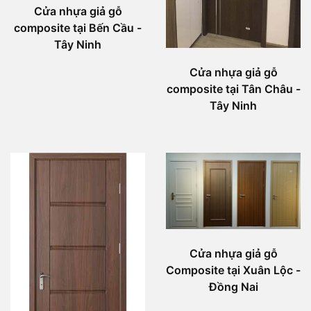
Cửa nhựa giả gỗ
composite tại Bến Cầu -
Tây Ninh
Cửa nhựa giả gỗ
composite tại Tân Châu -
Tây Ninh
Cửa nhựa giả gỗ
Composite tại Xuân Lộc -
Đồng Nai