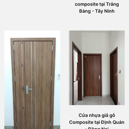
composite tại Trảng
Bàng - Tây Ninh
Cửa nhựa giả gỗ
Composite tại Định Quán