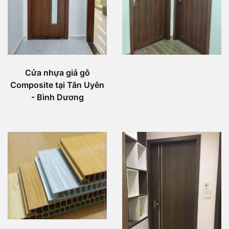
Cửa nhựa giả gỗ
Composite tại Tân Uyên
- Bình Dương