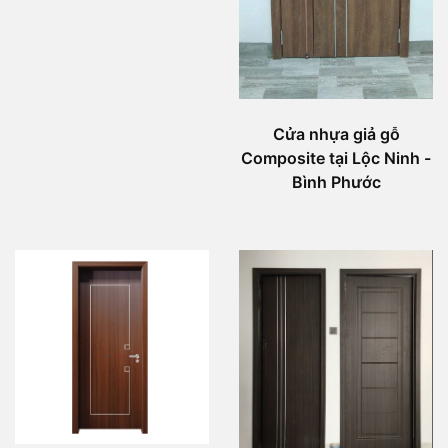
Cửa nhựa giả gỗ
Composite tại Lộc Ninh -
Bình Phước