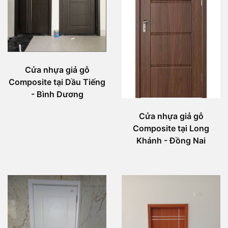
Cửa nhựa giả gỗ
Composite tại Dầu Tiếng
- Bình Dương
Cửa nhựa giả gỗ
Composite tại Long
Khánh - Đồng Nai