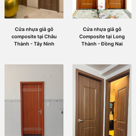
Cửa nhựa giả gỗ
Cửa nhựa giả gỗ
Composite tại Long
composite tại Châu
Thành - Đồng Nai
Thành - Tây Ninh