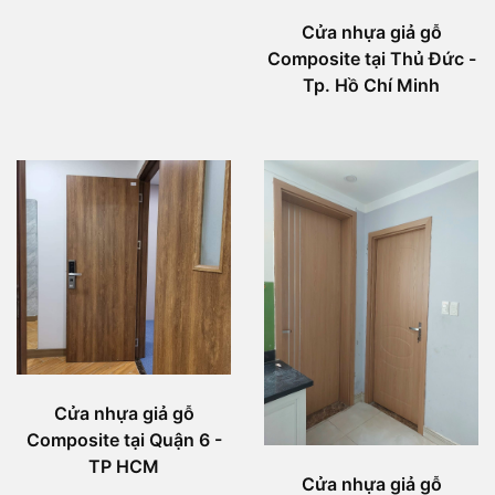
Cửa nhựa giả gỗ
Composite tại Thủ Đức -
Tp. Hồ Chí Minh
Cửa nhựa giả gỗ
Composite tại Quận 6 -
TP HCM
Cửa nhựa giả gỗ