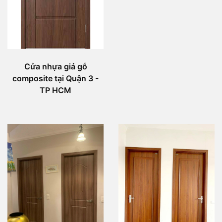
Cửa nhựa giả gỗ
composite tại Quận 3 -
TP HCM