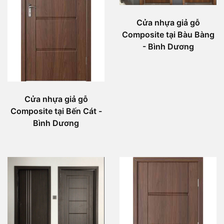
Cửa nhựa giả gỗ
Composite tại Bàu Bàng
- Bình Dương
Cửa nhựa giả gỗ
Composite tại Bến Cát -
Bình Dương