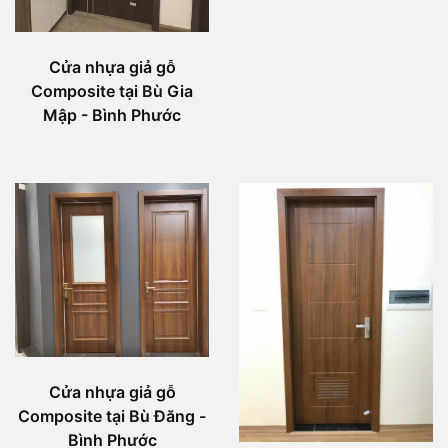
Cửa nhựa giả gỗ
Composite tại Bù Gia
Mập - Bình Phước
Cửa nhựa giả gỗ
Composite tại Bù Đăng -
Bình Phước