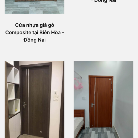
- Đồng Nai
Cửa nhựa giả gỗ
Composite tại Biên Hòa -
Đồng Nai