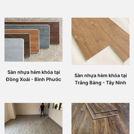
Sàn nhựa hèm khóa tại
Sàn nhựa hèm khóa tại
Đồng Xoài - Bình Phước
Trảng Bàng - Tây Ninh