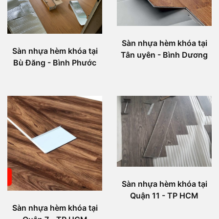
Sàn nhựa hèm khóa tại
Sàn nhựa hèm khóa tại
Tân uyên - Bình Dương
Bù Đăng - Bình Phước
Sàn nhựa hèm khóa tại
Quận 11 - TP HCM
Sàn nhựa hèm khóa tại