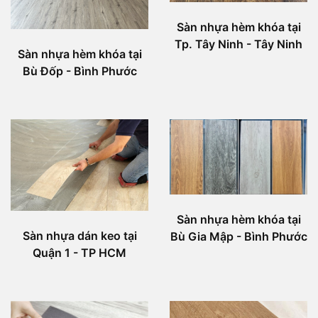
Sàn nhựa hèm khóa tại
Tp. Tây Ninh - Tây Ninh
Sàn nhựa hèm khóa tại
Bù Đốp - Bình Phước
Sàn nhựa hèm khóa tại
Sàn nhựa dán keo tại
Bù Gia Mập - Bình Phước
Quận 1 - TP HCM