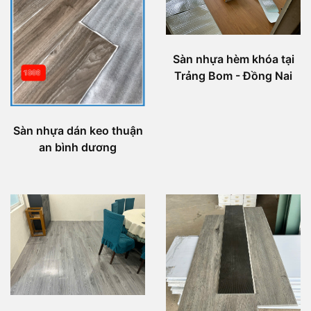
Sàn nhựa hèm khóa tại
Trảng Bom - Đồng Nai
Sàn nhựa dán keo thuận
an bình dương