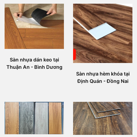
Sàn nhựa dán keo tại
Thuận An - Bình Dương
Sàn nhựa hèm khóa tại
Định Quán - Đồng Nai