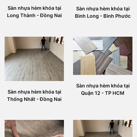
Sàn nhựa hèm khóa tại
Sàn nhựa hèm khóa tại
Long Thành - Đồng Nai
Bình Long - Bình Phước
Sàn nhựa hèm khóa tại
Sàn nhựa hèm khóa tại
Quận 12 - TP HCM
Thống Nhất - Đồng Nai