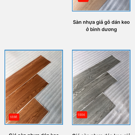
Sàn nhựa giả gỗ dán keo
ở bình dương