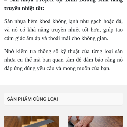
truyền nhiệt tốt:
Sàn nhựa hèm khoá không lạnh như gạch hoặc đá,
và nó có khả năng truyền nhiệt tốt hơn, giúp tạo
cảm giác ấm áp và thoải mái cho không gian.
Nhớ kiểm tra thông số kỹ thuật của từng loại sàn
nhựa cụ thể mà bạn quan tâm để đảm bảo rằng nó
đáp ứng đúng yêu cầu và mong muốn của bạn.
SẢN PHẨM CÙNG LOẠI