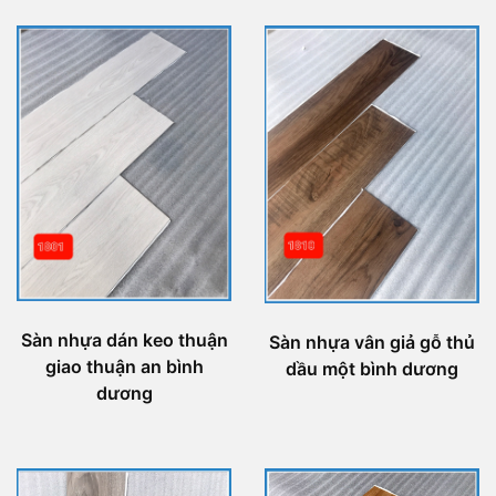
Sàn nhựa dán keo thuận
Sàn nhựa vân giả gỗ thủ
giao thuận an bình
dầu một bình dương
dương