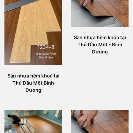
Sàn nhựa hèm khóa tại
Thủ Dầu Một - Bình
Dương
Sàn nhựa hèm khoá tại
Thủ Dầu Một Bình
Dương