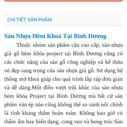
CHI TIẾT SẢN PHẨM
Sàn Nhựa Hèm Khoá Tại Bình Dương
Thuộc nhóm sản phẩm cận cao cấp, sàn nhựa
giả gỗ hèm khóa project tại Bình Dương cũng có
các chức năng của sàn gỗ công nghiệp và kế thừa
vẻ đẹp sang trọng của sàn nhựa giả gỗ. Sử dụng hệ
thống mở khoá giúp cho quá trình lắp ráp đơn giản
và dễ dàng.Một điều vượt trội khác của sàn nhựa
hèm khóa Project tại Bình Dương mà bất cứ sản
phẩm ván ép nào cũng không thể so sánh nổi chính
là tính kháng thấm hoàn toàn. Không bao giờ có
thấm ẩm hay biến dạng, cong vẹo và bong tróc.Sàn