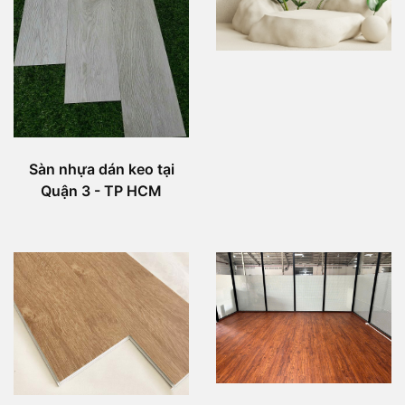
Sàn nhựa dán keo tại
Quận 3 - TP HCM