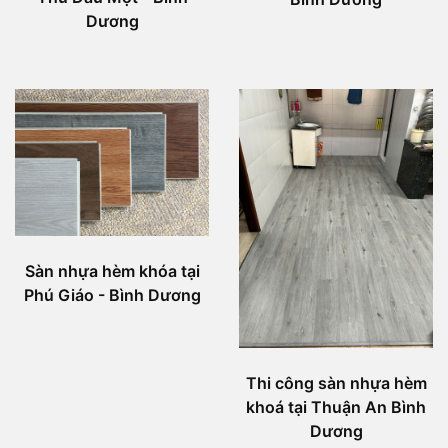
Dương
Sàn nhựa hèm khóa tại
Phú Giáo - Bình Dương
Thi công sàn nhựa hèm
khoá tại Thuận An Bình
Dương