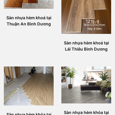
Sàn nhựa hèm khoá tại
Thuận An Bình Dương
Sàn nhựa hèm khoá tại
Lái Thiêu Bình Dương
Sàn nhựa hèm khóa tại
Sàn nhựa hèm khóa tại