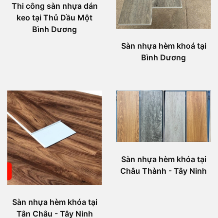
Thi công sàn nhựa dán
keo tại Thủ Dầu Một
Bình Dương
Sàn nhựa hèm khoá tại
Bình Dương
Sàn nhựa hèm khóa tại
Châu Thành - Tây Ninh
Sàn nhựa hèm khóa tại
Tân Châu - Tây Ninh