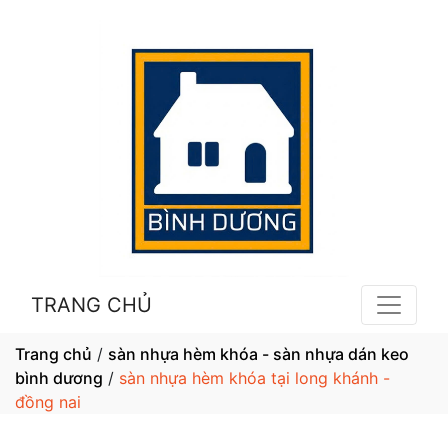
TRANG CHỦ
Trang chủ
/
sàn nhựa hèm khóa - sàn nhựa dán keo
bình dương
/
sàn nhựa hèm khóa tại long khánh -
đồng nai