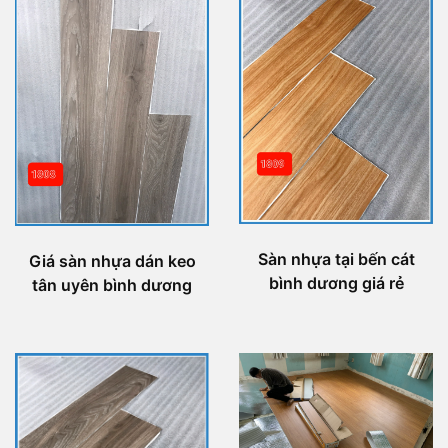
Sàn nhựa tại bến cát
Giá sàn nhựa dán keo
bình dương giá rẻ
tân uyên bình dương