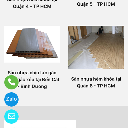
Quận 5 - TP HCM
Quận 4 - TP HCM
Sàn nhựa chịu lực gác
Sàn nhựa hèm khóa tại
lửng, gác xép tại Bến Cát
Quận 8 - TP HCM
- Bình Dương
Zalo