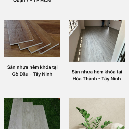
Quận 7 - TP HCM
Sàn nhựa hèm khóa tại
Sàn nhựa hèm khóa tại
Gò Dầu - Tây Ninh
Hòa Thành - Tây Ninh