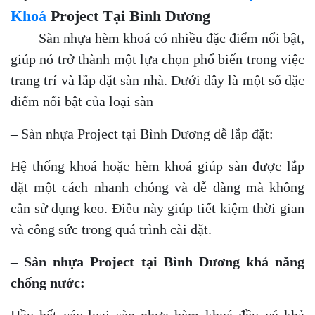
Khoá
Project Tại Bình Dương
Sàn nhựa hèm khoá có nhiều đặc điểm nổi bật,
giúp nó trở thành một lựa chọn phổ biến trong việc
trang trí và lắp đặt sàn nhà. Dưới đây là một số đặc
điểm nổi bật của loại sàn
– Sàn nhựa Project tại Bình Dương dễ lắp đặt:
Hệ thống khoá hoặc hèm khoá giúp sàn được lắp
đặt một cách nhanh chóng và dễ dàng mà không
cần sử dụng keo. Điều này giúp tiết kiệm thời gian
và công sức trong quá trình cài đặt.
– Sàn nhựa Project tại Bình Dương khả năng
chống nước:
Hầu hết các loại sàn nhựa hèm khoá đều có khả