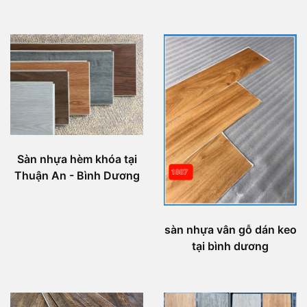
Sàn nhựa hèm khóa tại
Thuận An - Bình Dương
sàn nhựa vân gỗ dán keo
tại bình dương