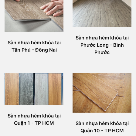
Sàn nhựa hèm khóa tại
Sàn nhựa hèm khóa tại
Phước Long - Bình
Tân Phú - Đồng Nai
Phước
Sàn nhựa hèm khóa tại
Quận 1 - TP HCM
Sàn nhựa hèm khóa tại
Quận 10 - TP HCM