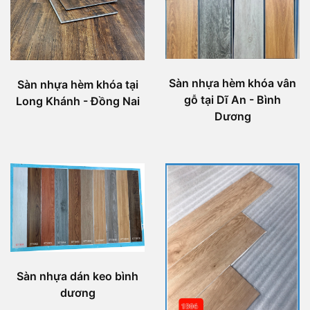
Sàn nhựa hèm khóa vân
Sàn nhựa hèm khóa tại
gỗ tại Dĩ An - Bình
Long Khánh - Đồng Nai
Dương
Sàn nhựa dán keo bình
dương