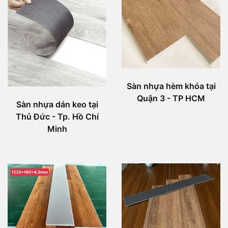
Sàn nhựa hèm khóa tại
Quận 3 - TP HCM
Sàn nhựa dán keo tại
Thủ Đức - Tp. Hồ Chí
Minh