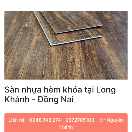
Sàn nhựa hèm khóa tại Long
Khánh - Đồng Nai
Liên hệ:
0948 743 274 - 0972785103
- Mr Nguyễn
Khánh