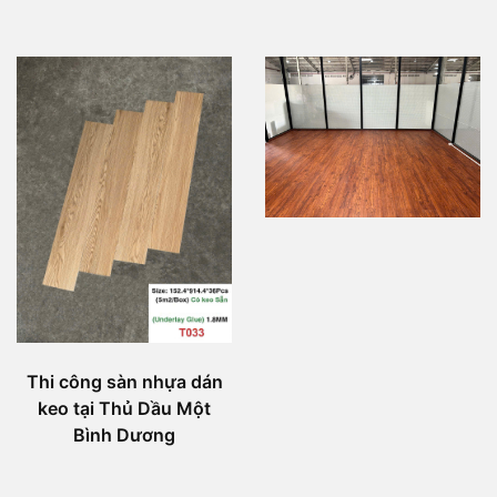
Thi công sàn nhựa dán
keo tại Thủ Dầu Một
Bình Dương