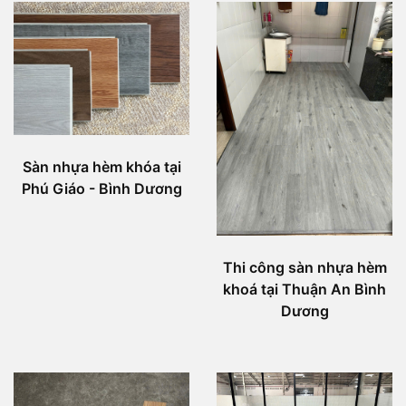
Sàn nhựa hèm khóa tại
Phú Giáo - Bình Dương
Thi công sàn nhựa hèm
khoá tại Thuận An Bình
Dương