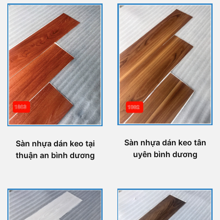
Sàn nhựa dán keo tân
Sàn nhựa dán keo tại
uyên bình dương
thuận an bình dương