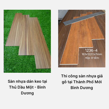
Thi công sàn nhựa giả
Sàn nhựa dán keo tại
gỗ tại Thành Phố Mới
Thủ Dầu Một - Bình
Bình Dương
Dương