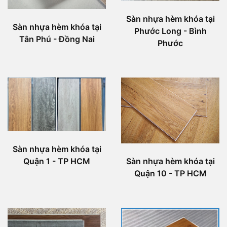
Sàn nhựa hèm khóa tại
Sàn nhựa hèm khóa tại
Phước Long - Bình
Tân Phú - Đồng Nai
Phước
Sàn nhựa hèm khóa tại
Quận 1 - TP HCM
Sàn nhựa hèm khóa tại
Quận 10 - TP HCM