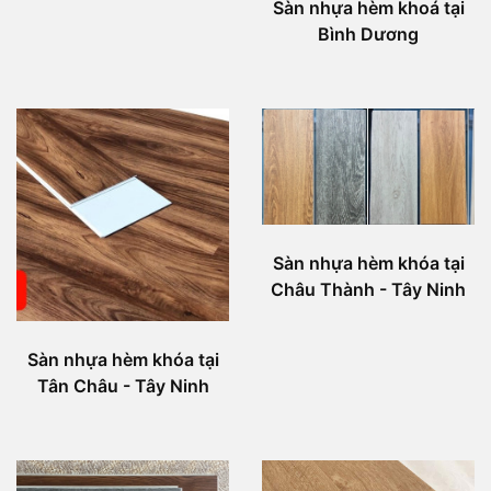
Sàn nhựa hèm khoá tại
Bình Dương
Sàn nhựa hèm khóa tại
Châu Thành - Tây Ninh
Sàn nhựa hèm khóa tại
Tân Châu - Tây Ninh