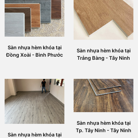
Sàn nhựa hèm khóa tại
Sàn nhựa hèm khóa tại
Đồng Xoài - Bình Phước
Trảng Bàng - Tây Ninh
Sàn nhựa hèm khóa tại
Tp. Tây Ninh - Tây Ninh
Sàn nhựa hèm khóa tại