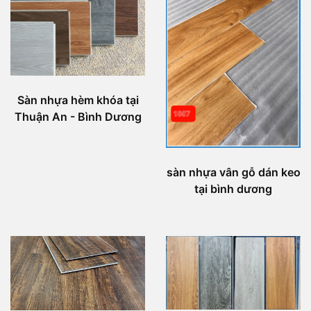
Sàn nhựa hèm khóa tại
Thuận An - Bình Dương
sàn nhựa vân gỗ dán keo
tại bình dương