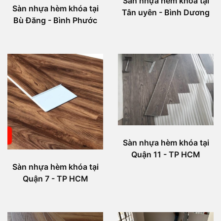
Sàn nhựa hèm khóa tại
Sàn nhựa hèm khóa tại
Tân uyên - Bình Dương
Bù Đăng - Bình Phước
Sàn nhựa hèm khóa tại
Quận 11 - TP HCM
Sàn nhựa hèm khóa tại
Quận 7 - TP HCM