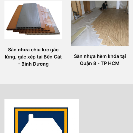
Sàn nhựa chịu lực gác
Sàn nhựa hèm khóa tại
lửng, gác xép tại Bến Cát
Quận 8 - TP HCM
- Bình Dương