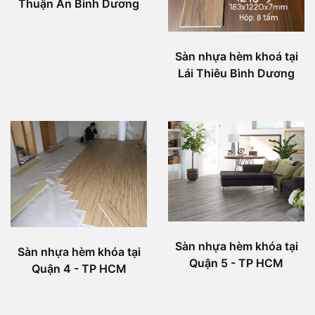
Thuận An Bình Dương
Sàn nhựa hèm khoá tại
Lái Thiêu Bình Dương
Sàn nhựa hèm khóa tại
Sàn nhựa hèm khóa tại
Quận 5 - TP HCM
Quận 4 - TP HCM