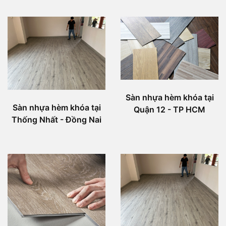
Sàn nhựa hèm khóa tại
Sàn nhựa hèm khóa tại
Quận 12 - TP HCM
Thống Nhất - Đồng Nai