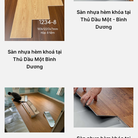
Sàn nhựa hèm khóa tại
Thủ Dầu Một - Bình
Dương
Sàn nhựa hèm khoá tại
Thủ Dầu Một Bình
Dương