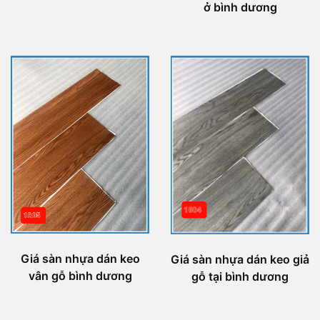
ở bình dương
Giá sàn nhựa dán keo
Giá sàn nhựa dán keo giả
vân gỗ bình dương
gỗ tại bình dương