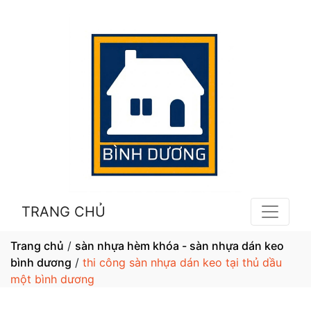
TRANG CHỦ
Trang chủ
/
sàn nhựa hèm khóa - sàn nhựa dán keo
bình dương
/
thi công sàn nhựa dán keo tại thủ dầu
một bình dương