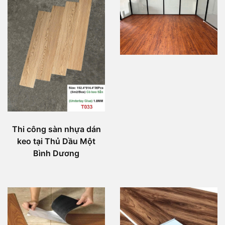
Thi công sàn nhựa dán
keo tại Thủ Dầu Một
Bình Dương