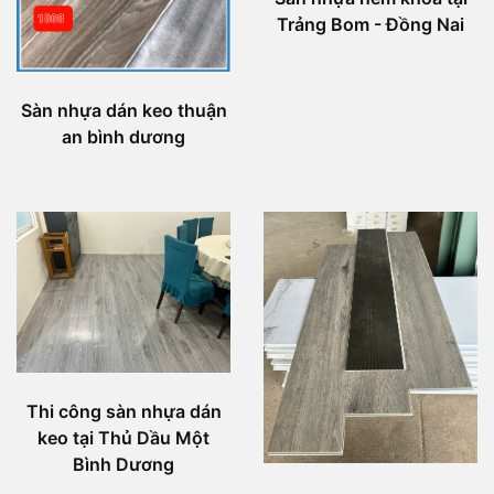
Trảng Bom - Đồng Nai
Sàn nhựa dán keo thuận
an bình dương
Thi công sàn nhựa dán
keo tại Thủ Dầu Một
Bình Dương