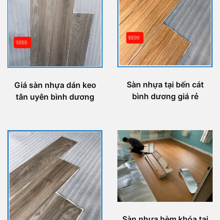
Sàn nhựa tại bến cát
Giá sàn nhựa dán keo
bình dương giá rẻ
tân uyên bình dương
Sàn nhựa hèm khóa tại