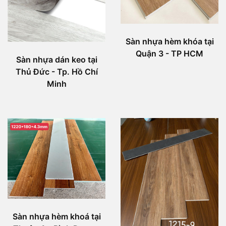
Sàn nhựa hèm khóa tại
Quận 3 - TP HCM
Sàn nhựa dán keo tại
Thủ Đức - Tp. Hồ Chí
Minh
Sàn nhựa hèm khoá tại