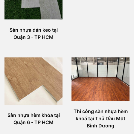
Sàn nhựa dán keo tại
Quận 3 - TP HCM
Thi công sàn nhựa hèm
Sàn nhựa hèm khóa tại
khoá tại Thủ Dầu Một
Quận 6 - TP HCM
Bình Dương