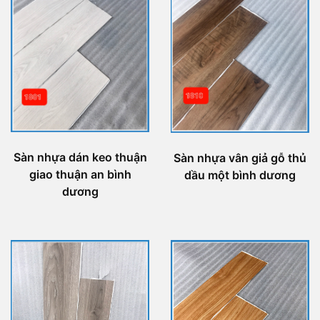
Sàn nhựa dán keo thuận
Sàn nhựa vân giả gỗ thủ
giao thuận an bình
dầu một bình dương
dương