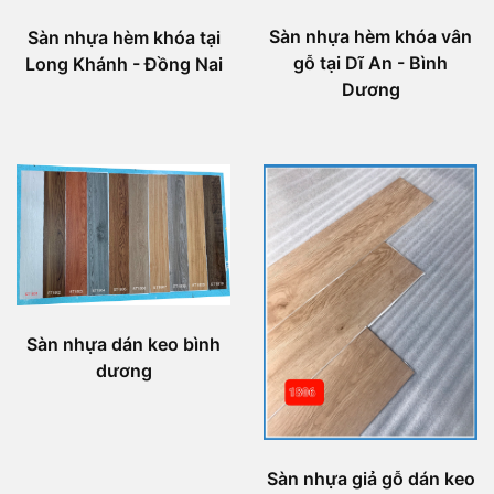
Sàn nhựa hèm khóa vân
Sàn nhựa hèm khóa tại
gỗ tại Dĩ An - Bình
Long Khánh - Đồng Nai
Dương
Sàn nhựa dán keo bình
dương
Sàn nhựa giả gỗ dán keo