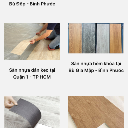
Bù Đốp - Bình Phước
Sàn nhựa hèm khóa tại
Sàn nhựa dán keo tại
Bù Gia Mập - Bình Phước
Quận 1 - TP HCM