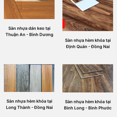
Sàn nhựa dán keo tại
Thuận An - Bình Dương
Sàn nhựa hèm khóa tại
Định Quán - Đồng Nai
Sàn nhựa hèm khóa tại
Sàn nhựa hèm khóa tại
Long Thành - Đồng Nai
Bình Long - Bình Phước