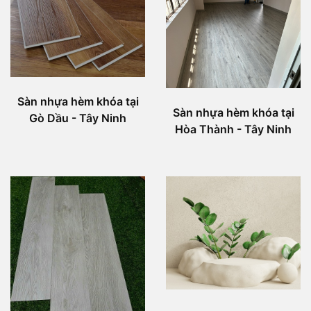
Sàn nhựa hèm khóa tại
Sàn nhựa hèm khóa tại
Gò Dầu - Tây Ninh
Hòa Thành - Tây Ninh