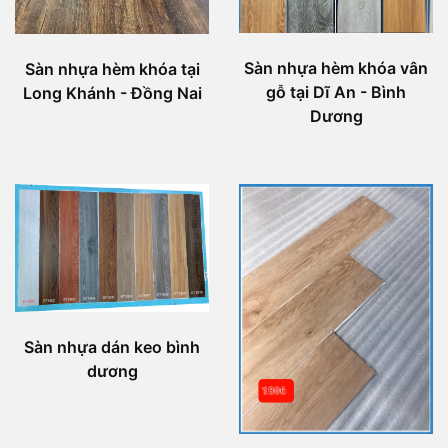
Sàn nhựa hèm khóa vân
Sàn nhựa hèm khóa tại
gỗ tại Dĩ An - Bình
Long Khánh - Đồng Nai
Dương
Sàn nhựa dán keo bình
dương