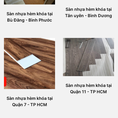
Sàn nhựa hèm khóa tại
Sàn nhựa hèm khóa tại
Tân uyên - Bình Dương
Bù Đăng - Bình Phước
Sàn nhựa hèm khóa tại
Quận 11 - TP HCM
Sàn nhựa hèm khóa tại
Quận 7 - TP HCM