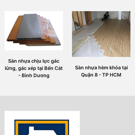
Sàn nhựa chịu lực gác
Sàn nhựa hèm khóa tại
lửng, gác xép tại Bến Cát
Quận 8 - TP HCM
- Bình Dương