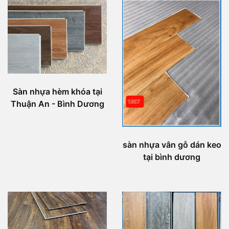
Sàn nhựa hèm khóa tại
Thuận An - Bình Dương
sàn nhựa vân gỗ dán keo
tại bình dương