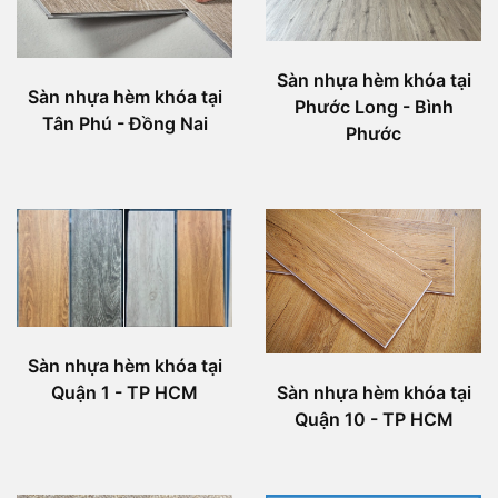
Sàn nhựa hèm khóa tại
Sàn nhựa hèm khóa tại
Phước Long - Bình
Tân Phú - Đồng Nai
Phước
Sàn nhựa hèm khóa tại
Quận 1 - TP HCM
Sàn nhựa hèm khóa tại
Quận 10 - TP HCM