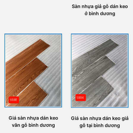
Sàn nhựa giả gỗ dán keo
ở bình dương
Giá sàn nhựa dán keo
Giá sàn nhựa dán keo giả
vân gỗ bình dương
gỗ tại bình dương