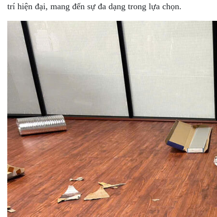
trí hiện đại, mang đến sự đa dạng trong lựa chọn.