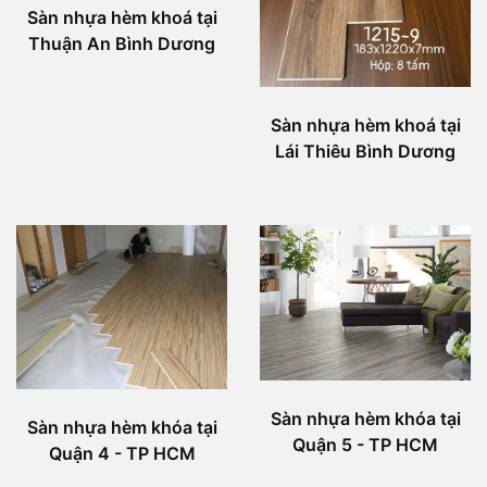
Sàn nhựa hèm khoá tại
Thuận An Bình Dương
Sàn nhựa hèm khoá tại
Lái Thiêu Bình Dương
Sàn nhựa hèm khóa tại
Sàn nhựa hèm khóa tại
Quận 5 - TP HCM
Quận 4 - TP HCM