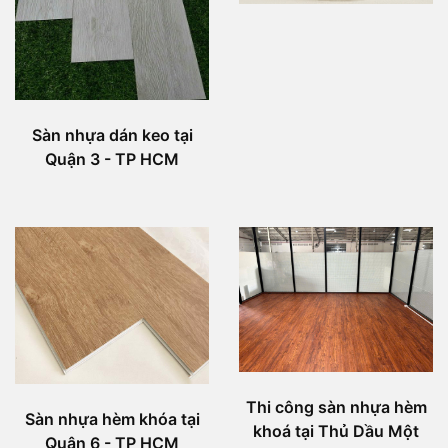
Sàn nhựa dán keo tại
Quận 3 - TP HCM
Thi công sàn nhựa hèm
Sàn nhựa hèm khóa tại
khoá tại Thủ Dầu Một
Quận 6 - TP HCM