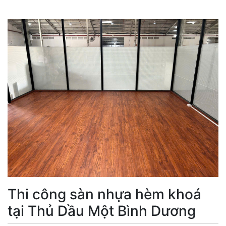
Thi công sàn nhựa hèm khoá
tại Thủ Dầu Một Bình Dương