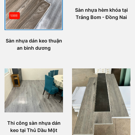
Sàn nhựa hèm khóa tại
Trảng Bom - Đồng Nai
Sàn nhựa dán keo thuận
an bình dương
Thi công sàn nhựa dán
keo tại Thủ Dầu Một