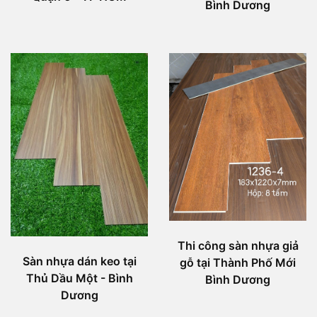
Bình Dương
Thi công sàn nhựa giả
Sàn nhựa dán keo tại
gỗ tại Thành Phố Mới
Thủ Dầu Một - Bình
Bình Dương
Dương