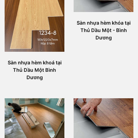
Sàn nhựa hèm khóa tại
Thủ Dầu Một - Bình
Dương
Sàn nhựa hèm khoá tại
Thủ Dầu Một Bình
Dương