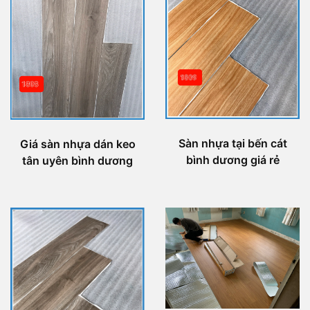
Sàn nhựa tại bến cát
Giá sàn nhựa dán keo
bình dương giá rẻ
tân uyên bình dương