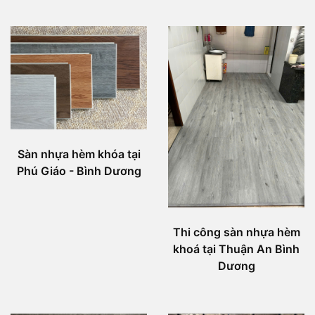
Sàn nhựa hèm khóa tại
Phú Giáo - Bình Dương
Thi công sàn nhựa hèm
khoá tại Thuận An Bình
Dương