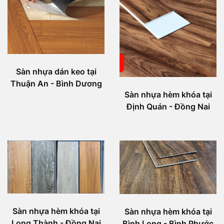
Sàn nhựa dán keo tại
Thuận An - Bình Dương
Sàn nhựa hèm khóa tại
Định Quán - Đồng Nai
Sàn nhựa hèm khóa tại
Sàn nhựa hèm khóa tại
Long Thành - Đồng Nai
Bình Long - Bình Phước