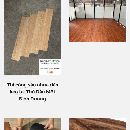
Thi công sàn nhựa dán
keo tại Thủ Dầu Một
Bình Dương