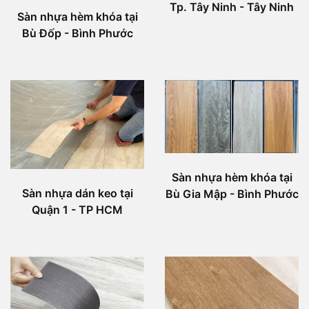
Tp. Tây Ninh - Tây Ninh
Sàn nhựa hèm khóa tại
Bù Đốp - Bình Phước
Sàn nhựa hèm khóa tại
Sàn nhựa dán keo tại
Bù Gia Mập - Bình Phước
Quận 1 - TP HCM