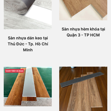
Sàn nhựa hèm khóa tại
Quận 3 - TP HCM
Sàn nhựa dán keo tại
Thủ Đức - Tp. Hồ Chí
Minh