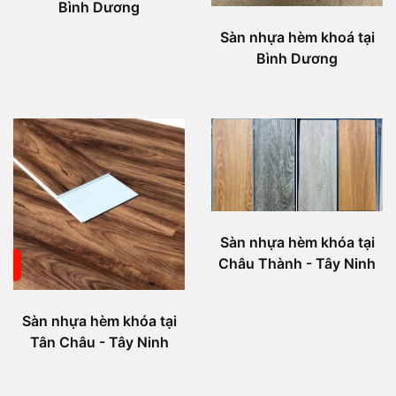
Bình Dương
Sàn nhựa hèm khoá tại
Bình Dương
Sàn nhựa hèm khóa tại
Châu Thành - Tây Ninh
Sàn nhựa hèm khóa tại
Tân Châu - Tây Ninh