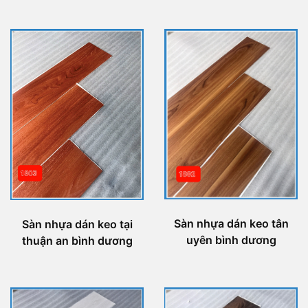
Sàn nhựa dán keo tân
Sàn nhựa dán keo tại
uyên bình dương
thuận an bình dương