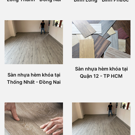
Sàn nhựa hèm khóa tại
Sàn nhựa hèm khóa tại
Quận 12 - TP HCM
Thống Nhất - Đồng Nai