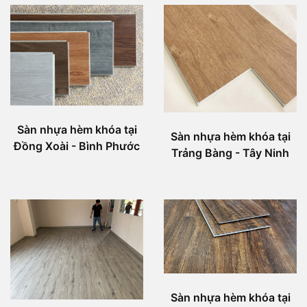
Sàn nhựa hèm khóa tại
Sàn nhựa hèm khóa tại
Đồng Xoài - Bình Phước
Trảng Bàng - Tây Ninh
Sàn nhựa hèm khóa tại