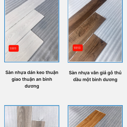
Sàn nhựa dán keo thuận
Sàn nhựa vân giả gỗ thủ
giao thuận an bình
dầu một bình dương
dương