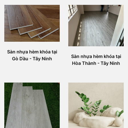
Sàn nhựa hèm khóa tại
Sàn nhựa hèm khóa tại
Gò Dầu - Tây Ninh
Hòa Thành - Tây Ninh