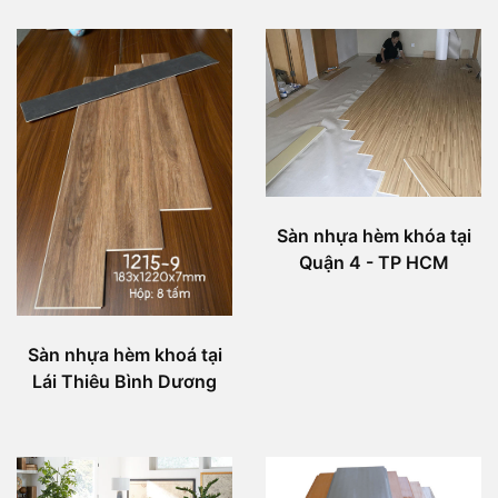
Sàn nhựa hèm khóa tại
Quận 4 - TP HCM
Sàn nhựa hèm khoá tại
Lái Thiêu Bình Dương