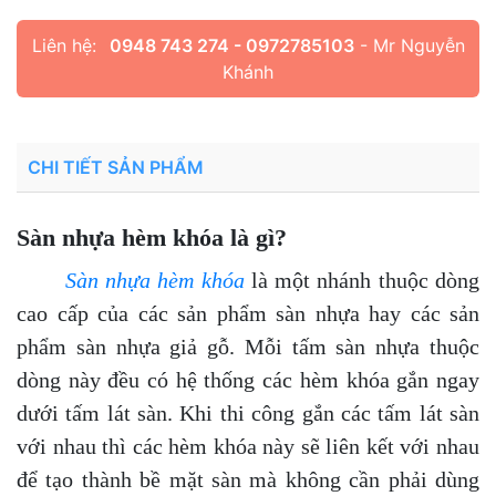
Liên hệ:
0948 743 274 - 0972785103
- Mr Nguyễn
Khánh
CHI TIẾT SẢN PHẨM
Sàn nhựa hèm khóa là gì?
Sàn nhựa hèm khóa
là một nhánh thuộc dòng
cao cấp của các sản phẩm sàn nhựa hay các sản
phẩm sàn nhựa giả gỗ. Mỗi tấm sàn nhựa thuộc
dòng này đều có hệ thống các hèm khóa gắn ngay
dưới tấm lát sàn. Khi thi công gắn các tấm lát sàn
với nhau thì các hèm khóa này sẽ liên kết với nhau
để tạo thành bề mặt sàn mà không cần phải dùng