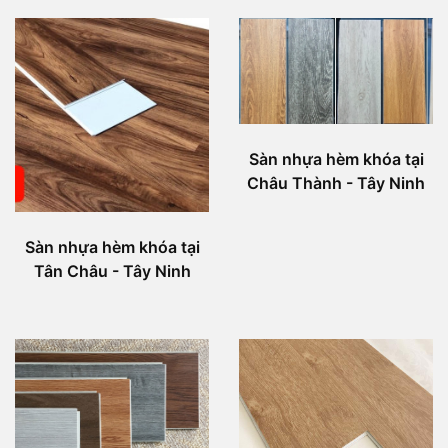
Sàn nhựa hèm khóa tại
Châu Thành - Tây Ninh
Sàn nhựa hèm khóa tại
Tân Châu - Tây Ninh