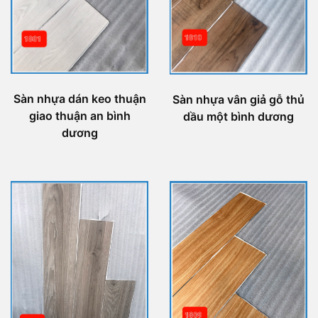
Sàn nhựa dán keo thuận
Sàn nhựa vân giả gỗ thủ
giao thuận an bình
dầu một bình dương
dương