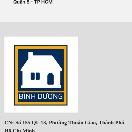
Quận 8 - TP HCM
CN: Số 155 QL 13, Phường Thuận Giao, Thành Phố
Hồ Chí Minh