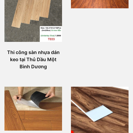
Thi công sàn nhựa dán
keo tại Thủ Dầu Một
Bình Dương