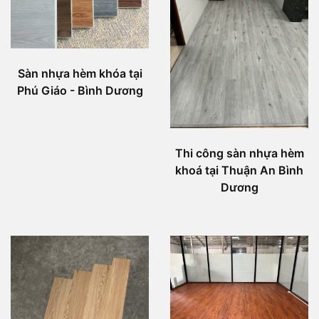
Sàn nhựa hèm khóa tại
Phú Giáo - Bình Dương
Thi công sàn nhựa hèm
khoá tại Thuận An Bình
Dương