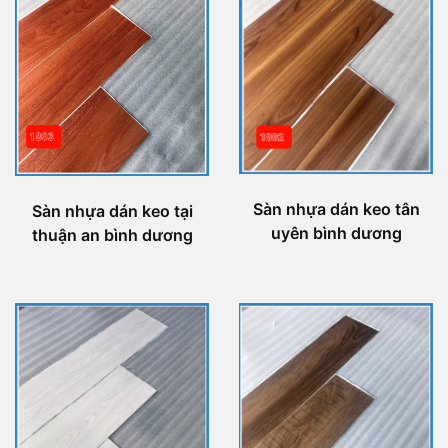
Sàn nhựa dán keo tân
Sàn nhựa dán keo tại
uyên bình dương
thuận an bình dương