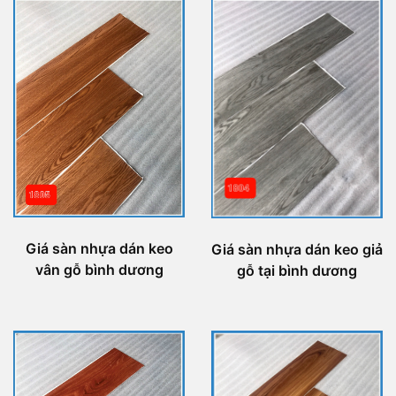
Giá sàn nhựa dán keo
Giá sàn nhựa dán keo giả
vân gỗ bình dương
gỗ tại bình dương