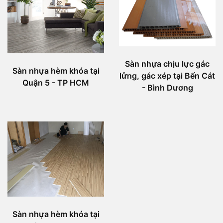
Sàn nhựa chịu lực gác
Sàn nhựa hèm khóa tại
lửng, gác xép tại Bến Cát
Quận 5 - TP HCM
- Bình Dương
Sàn nhựa hèm khóa tại