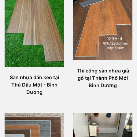
Thi công sàn nhựa giả
Sàn nhựa dán keo tại
gỗ tại Thành Phố Mới
Thủ Dầu Một - Bình
Bình Dương
Dương