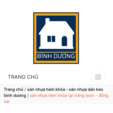
TRANG CHỦ
Trang chủ
/
sàn nhựa hèm khóa - sàn nhựa dán keo
bình dương
/
sàn nhựa hèm khóa tại trảng bom - đồng
nai