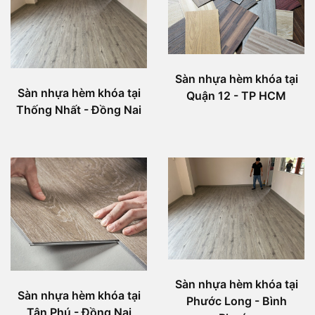
Sàn nhựa hèm khóa tại
Sàn nhựa hèm khóa tại
Quận 12 - TP HCM
Thống Nhất - Đồng Nai
Sàn nhựa hèm khóa tại
Sàn nhựa hèm khóa tại
Phước Long - Bình
Tân Phú - Đồng Nai