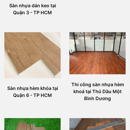
Sàn nhựa dán keo tại
Quận 3 - TP HCM
Thi công sàn nhựa hèm
Sàn nhựa hèm khóa tại
khoá tại Thủ Dầu Một
Quận 6 - TP HCM
Bình Dương