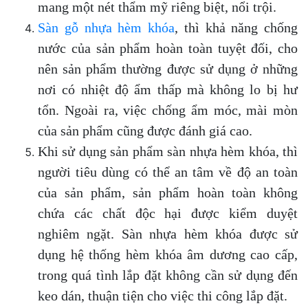
mang một nét thẩm mỹ riêng biệt, nổi trội.
Sàn gỗ nhựa hèm khóa
, thì khả năng chống
nước của sản phẩm hoàn toàn tuyệt đối, cho
nên sản phẩm thường được sử dụng ở những
nơi có nhiệt độ ẩm thấp mà không lo bị hư
tổn. Ngoài ra, việc chống ẩm móc, mài mòn
của sản phẩm cũng được đánh giá cao.
Khi sử dụng sản phẩm sàn nhựa hèm khóa, thì
người tiêu dùng có thể an tâm về độ an toàn
của sản phẩm, sản phẩm hoàn toàn không
chứa các chất độc hại được kiểm duyệt
nghiêm ngặt. Sàn nhựa hèm khóa được sử
dụng hệ thống hèm khóa âm dương cao cấp,
trong quá tình lắp đặt không cần sử dụng đến
keo dán, thuận tiện cho việc thi công lắp đặt.