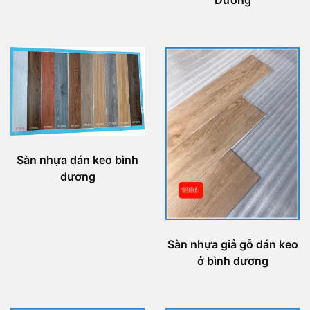
Sàn nhựa dán keo bình
dương
Sàn nhựa giả gỗ dán keo
ở bình dương