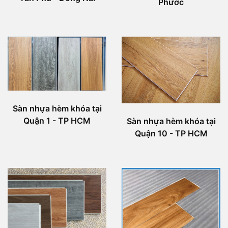
Phước
Sàn nhựa hèm khóa tại
Quận 1 - TP HCM
Sàn nhựa hèm khóa tại
Quận 10 - TP HCM