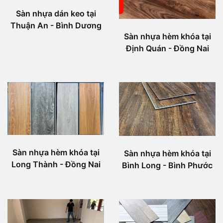
Sàn nhựa dán keo tại
Thuận An - Bình Dương
Sàn nhựa hèm khóa tại
Định Quán - Đồng Nai
Sàn nhựa hèm khóa tại
Sàn nhựa hèm khóa tại
Long Thành - Đồng Nai
Bình Long - Bình Phước