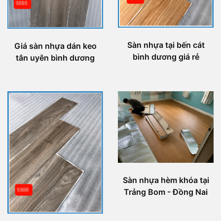
Sàn nhựa tại bến cát
Giá sàn nhựa dán keo
bình dương giá rẻ
tân uyên bình dương
Sàn nhựa hèm khóa tại
Trảng Bom - Đồng Nai