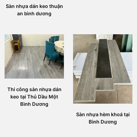
Sàn nhựa dán keo thuận
an bình dương
Thi công sàn nhựa dán
keo tại Thủ Dầu Một
Bình Dương
Sàn nhựa hèm khoá tại
Bình Dương