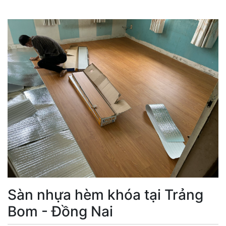
Sàn nhựa hèm khóa tại Trảng
Bom - Đồng Nai