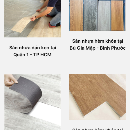
Sàn nhựa hèm khóa tại
Sàn nhựa dán keo tại
Bù Gia Mập - Bình Phước
Quận 1 - TP HCM