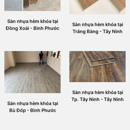
Sàn nhựa hèm khóa tại
Sàn nhựa hèm khóa tại
Đồng Xoài - Bình Phước
Trảng Bàng - Tây Ninh
Sàn nhựa hèm khóa tại
Tp. Tây Ninh - Tây Ninh
Sàn nhựa hèm khóa tại
Bù Đốp - Bình Phước