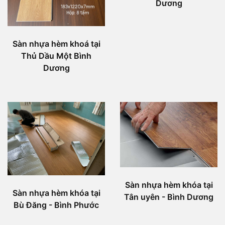
Dương
Sàn nhựa hèm khoá tại
Thủ Dầu Một Bình
Dương
Sàn nhựa hèm khóa tại
Sàn nhựa hèm khóa tại
Tân uyên - Bình Dương
Bù Đăng - Bình Phước