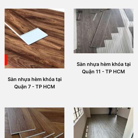
Sàn nhựa hèm khóa tại
Quận 11 - TP HCM
Sàn nhựa hèm khóa tại
Quận 7 - TP HCM