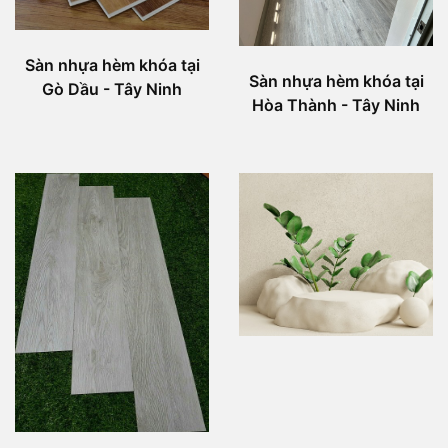
Sàn nhựa hèm khóa tại
Sàn nhựa hèm khóa tại
Gò Dầu - Tây Ninh
Hòa Thành - Tây Ninh