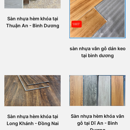
Sàn nhựa hèm khóa tại
Thuận An - Bình Dương
sàn nhựa vân gỗ dán keo
tại bình dương
Sàn nhựa hèm khóa vân
Sàn nhựa hèm khóa tại
gỗ tại Dĩ An - Bình
Long Khánh - Đồng Nai
Dương