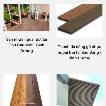
Sàn nhựa ngoài trời tại
Thủ Dầu Một - Bình
Thanh đa năng gỗ nhựa
Dương
ngoài trời tại Bàu Bàng -
Bình Dương