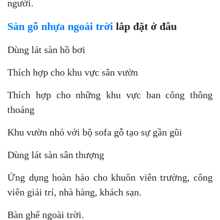
người.
Sàn gỗ nhựa ngoài trời
lắp đặt ở đâu
Dùng lát sàn hồ bơi
Thích hợp cho khu vực sân vườn
Thích hợp cho những khu vực ban công thông
thoáng
Khu vườn nhỏ với bộ sofa gỗ tạo sự gần gũi
Dùng lát sàn sân thượng
Ứng dụng hoàn hảo cho khuôn viên trường, công
viên giải trí, nhà hàng, khách sạn.
Bàn ghế ngoài trời.