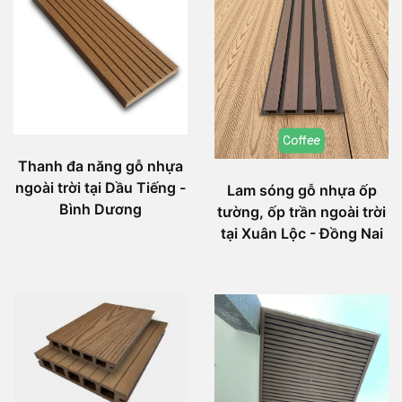
Thanh đa năng gỗ nhựa
ngoài trời tại Dầu Tiếng -
Lam sóng gỗ nhựa ốp
Bình Dương
tường, ốp trần ngoài trời
tại Xuân Lộc - Đồng Nai