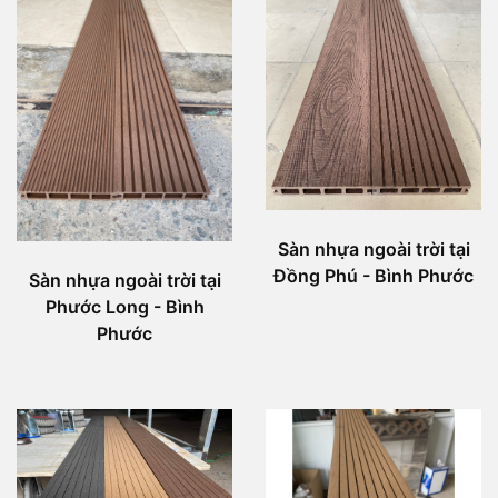
Sàn nhựa ngoài trời tại
Đồng Phú - Bình Phước
Sàn nhựa ngoài trời tại
Phước Long - Bình
Phước