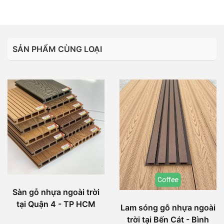
SẢN PHẨM CÙNG LOẠI
Sàn gỗ nhựa ngoài trời
tại Quận 4 - TP HCM
Lam sóng gỗ nhựa ngoài
trời tại Bến Cát - Bình