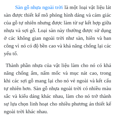
Sàn gỗ nhựa ngoài trời
là một loại vật liệu lát
sàn được thiết kế mô phỏng hình dáng và cảm giác
của gỗ tự nhiên nhưng được làm từ sự kết hợp giữa
nhựa và sợi gỗ. Loại sàn này thường được sử dụng
ở các không gian ngoài trời như sàn, hiên và ban
công vì nó có độ bền cao và khả năng chống lại các
yếu tố.
Thành phần nhựa của vật liệu làm cho nó có khả
năng chống ẩm, nấm mốc và mục nát cao, trong
khi các sợi gỗ mang lại cho nó vẻ ngoài và kết cấu
tự nhiên hơn. Sàn gỗ nhựa ngoài trời có nhiều màu
sắc và kiểu dáng khác nhau, làm cho nó trở thành
sự lựa chọn linh hoạt cho nhiều phương án thiết kế
ngoài trời khác nhau.