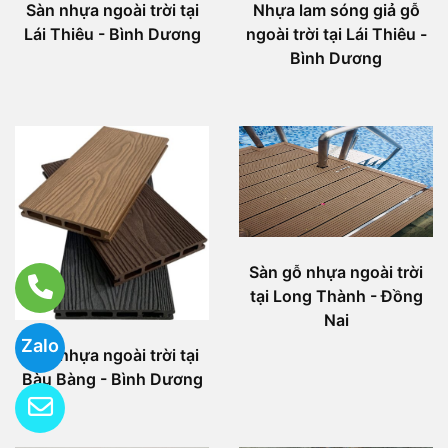
Sàn nhựa ngoài trời tại
Nhựa lam sóng giả gỗ
Lái Thiêu - Bình Dương
ngoài trời tại Lái Thiêu -
Bình Dương
Sàn gỗ nhựa ngoài trời
tại Long Thành - Đồng
Nai
Zalo
Sàn nhựa ngoài trời tại
Bàu Bàng - Bình Dương