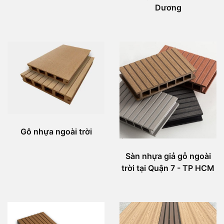
Dương
Gỗ nhựa ngoài trời
Sàn nhựa giả gỗ ngoài
trời tại Quận 7 - TP HCM