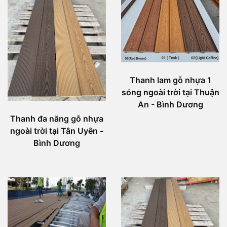
Thanh lam gỗ nhựa 1
sóng ngoài trời tại Thuận
An - Bình Dương
Thanh đa năng gỗ nhựa
ngoài trời tại Tân Uyên -
Bình Dương