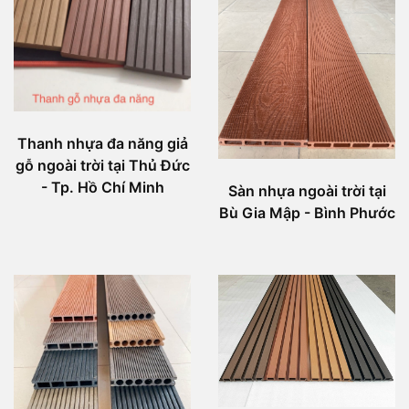
Thanh nhựa đa năng giả
gỗ ngoài trời tại Thủ Đức
- Tp. Hồ Chí Minh
Sàn nhựa ngoài trời tại
Bù Gia Mập - Bình Phước