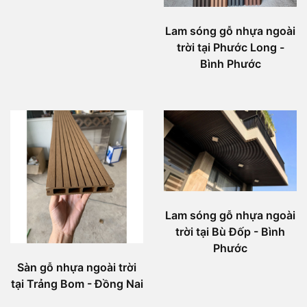
Lam sóng gỗ nhựa ngoài
trời tại Phước Long -
Bình Phước
Lam sóng gỗ nhựa ngoài
trời tại Bù Đốp - Bình
Phước
Sàn gỗ nhựa ngoài trời
tại Trảng Bom - Đồng Nai