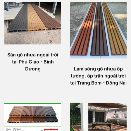
Sàn gỗ nhựa ngoài trời
tại Phú Giáo - Bình
Dương
Lam sóng gỗ nhựa ốp
tường, ốp trần ngoài trời
tại Trảng Bom - Đồng Nai