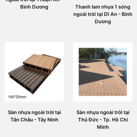
Bình Dương
Thanh lam nhựa 1 sóng
ngoài trời tại Dĩ An - Bình
Dương
Sàn nhựa ngoài trời tại
Sàn nhựa ngoài trời tại
Tân Châu - Tây Ninh
Thủ Đức - Tp. Hồ Chí
Minh