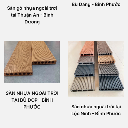
Bù Đăng - Bình Phước
Sàn gỗ nhựa ngoài trời
tại Thuận An - Bình
Dương
SÀN NHỰA NGOÀI TRỜI
TẠI BÙ ĐỐP - BÌNH
Sàn nhựa ngoài trời tại
PHƯỚC
Lộc Ninh - Bình Phước