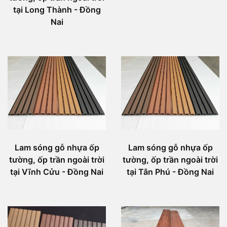
tại Long Thành - Đồng
Nai
Lam sóng gỗ nhựa ốp
Lam sóng gỗ nhựa ốp
tường, ốp trần ngoài trời
tường, ốp trần ngoài trời
tại Vĩnh Cửu - Đồng Nai
tại Tân Phú - Đồng Nai