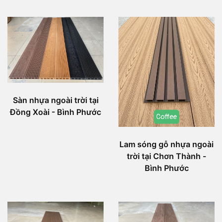
Sàn nhựa ngoài trời tại
Đồng Xoài - Bình Phước
Lam sóng gỗ nhựa ngoài
trời tại Chơn Thành -
Bình Phước