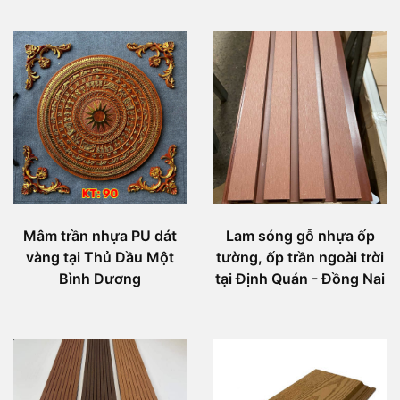
Mâm trần nhựa PU dát
Lam sóng gỗ nhựa ốp
vàng tại Thủ Dầu Một
tường, ốp trần ngoài trời
Bình Dương
tại Định Quán - Đồng Nai