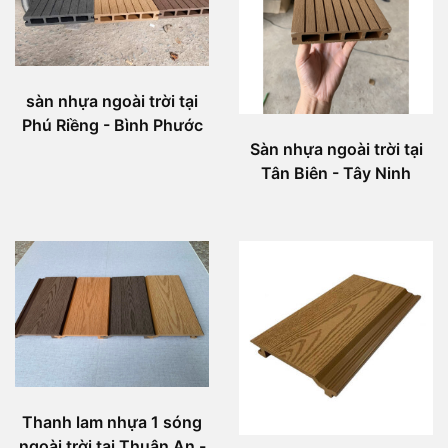
sàn nhựa ngoài trời tại
Phú Riềng - Bình Phước
Sàn nhựa ngoài trời tại
Tân Biên - Tây Ninh
Thanh lam nhựa 1 sóng
ngoài trời tại Thuận An -