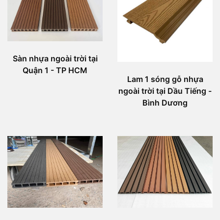
Sàn nhựa ngoài trời tại
Quận 1 - TP HCM
Lam 1 sóng gỗ nhựa
ngoài trời tại Dầu Tiếng -
Bình Dương