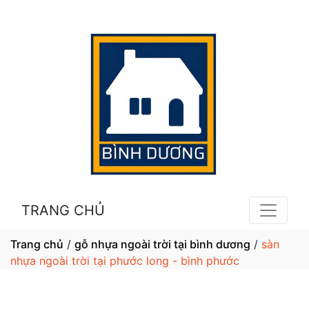
TRANG CHỦ
Trang chủ
/
gỗ nhựa ngoài trời tại bình dương
/
sàn
nhựa ngoài trời tại phước long - bình phước