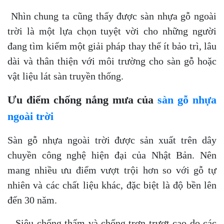
Nhìn chung ta cũng thấy được sàn nhựa gỗ ngoài
trời là một lựa chọn tuyệt vời cho những người
đang tìm kiếm một giải pháp thay thế ít bảo trì, lâu
dài và thân thiện với môi trường cho sàn gỗ hoặc
vật liệu lát sàn truyền thống.
Ưu điểm chống nắng mưa của
sàn gỗ nhựa
ngoài trời
Sàn gỗ nhựa ngoài trời được sản xuất trên dây
chuyền công nghệ hiện đại của Nhật Bản. Nên
mang nhiều ưu điểm vượt trội hơn so với gỗ tự
nhiên và các chất liệu khác, đặc biệt là độ bền lên
đến 30 năm.
– Siêu chống thấm và chống trơn trượt cao do các