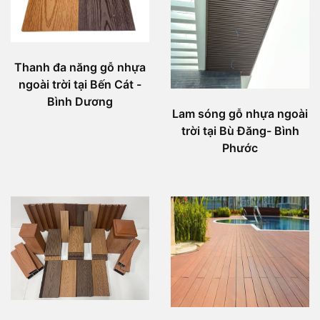
Thanh đa năng gỗ nhựa
ngoài trời tại Bến Cát -
Bình Dương
Lam sóng gỗ nhựa ngoài
trời tại Bù Đăng- Bình
Phước