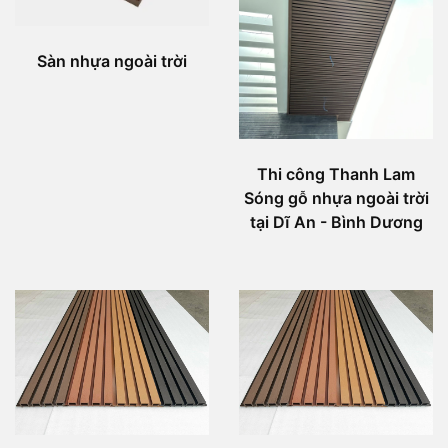
Sàn nhựa ngoài trời
Thi công Thanh Lam
Sóng gỗ nhựa ngoài trời
tại Dĩ An - Bình Dương