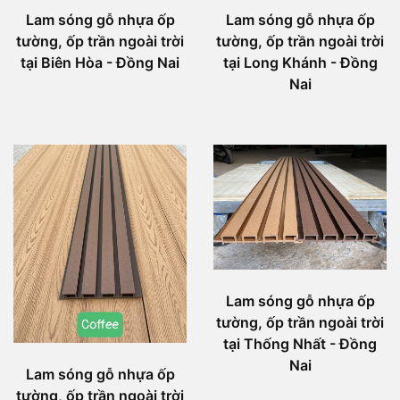
Lam sóng gỗ nhựa ốp
Lam sóng gỗ nhựa ốp
tường, ốp trần ngoài trời
tường, ốp trần ngoài trời
tại Biên Hòa - Đồng Nai
tại Long Khánh - Đồng
Nai
Lam sóng gỗ nhựa ốp
tường, ốp trần ngoài trời
tại Thống Nhất - Đồng
Nai
Lam sóng gỗ nhựa ốp
tường, ốp trần ngoài trời