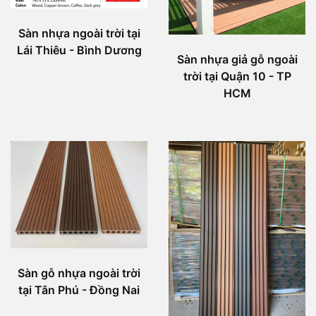
Sàn nhựa ngoài trời tại
Lái Thiêu - Bình Dương
Sàn nhựa giả gỗ ngoài
trời tại Quận 10 - TP
HCM
Sàn gỗ nhựa ngoài trời
tại Tân Phú - Đồng Nai