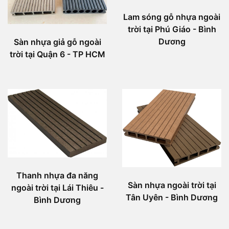
Lam sóng gỗ nhựa ngoài
trời tại Phú Giáo - Bình
Dương
Sàn nhựa giả gỗ ngoài
trời tại Quận 6 - TP HCM
Thanh nhựa đa năng
Sàn nhựa ngoài trời tại
ngoài trời tại Lái Thiêu -
Tân Uyên - Bình Dương
Bình Dương