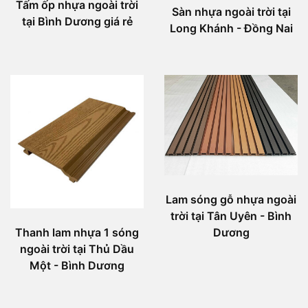
Tấm ốp nhựa ngoài trời
Sàn nhựa ngoài trời tại
tại Bình Dương giá rẻ
Long Khánh - Đồng Nai
Lam sóng gỗ nhựa ngoài
trời tại Tân Uyên - Bình
Dương
Thanh lam nhựa 1 sóng
ngoài trời tại Thủ Dầu
Một - Bình Dương