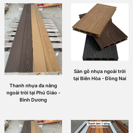
Sàn gỗ nhựa ngoài trời
tại Biên Hòa - Đồng Nai
Thanh nhựa đa năng
ngoài trời tại Phú Giáo -
Bình Dương