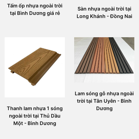
Tấm ốp nhựa ngoài trời
Sàn nhựa ngoài trời tại
tại Bình Dương giá rẻ
Long Khánh - Đồng Nai
Lam sóng gỗ nhựa ngoài
trời tại Tân Uyên - Bình
Dương
Thanh lam nhựa 1 sóng
ngoài trời tại Thủ Dầu
Một - Bình Dương