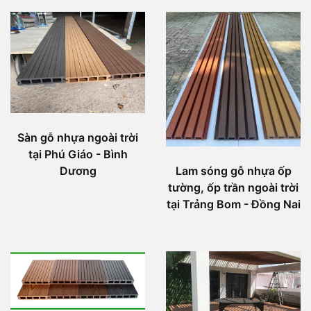
Sàn gỗ nhựa ngoài trời
tại Phú Giáo - Bình
Dương
Lam sóng gỗ nhựa ốp
tường, ốp trần ngoài trời
tại Trảng Bom - Đồng Nai