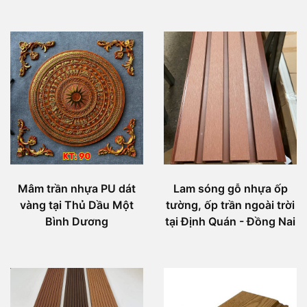
Mâm trần nhựa PU dát
Lam sóng gỗ nhựa ốp
vàng tại Thủ Dầu Một
tường, ốp trần ngoài trời
Bình Dương
tại Định Quán - Đồng Nai