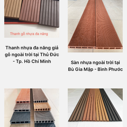
Thanh nhựa đa năng giả
gỗ ngoài trời tại Thủ Đức
- Tp. Hồ Chí Minh
Sàn nhựa ngoài trời tại
Bù Gia Mập - Bình Phước