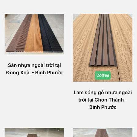
Sàn nhựa ngoài trời tại
Đồng Xoài - Bình Phước
Lam sóng gỗ nhựa ngoài
trời tại Chơn Thành -
Bình Phước