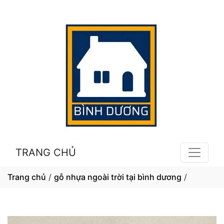
TRANG CHỦ
Trang chủ
/
gỗ nhựa ngoài trời tại bình dương
/