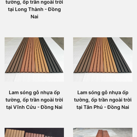
tường, ốp trần ngoài trời
tại Long Thành - Đồng
Nai
Lam sóng gỗ nhựa ốp
Lam sóng gỗ nhựa ốp
tường, ốp trần ngoài trời
tường, ốp trần ngoài trời
tại Vĩnh Cửu - Đồng Nai
tại Tân Phú - Đồng Nai