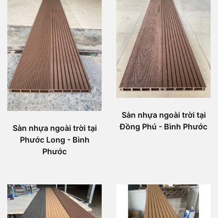
Sàn nhựa ngoài trời tại
Đồng Phú - Bình Phước
Sàn nhựa ngoài trời tại
Phước Long - Bình
Phước