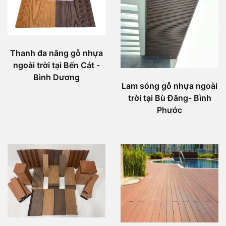
Thanh đa năng gỗ nhựa
ngoài trời tại Bến Cát -
Bình Dương
Lam sóng gỗ nhựa ngoài
trời tại Bù Đăng- Bình
Phước