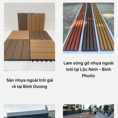
Lam sóng gỗ nhựa ngoài
trời tại Lộc Ninh - Bình
Phước
Sàn nhựa ngoài trời giá
rẻ tại Bình Dương