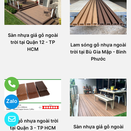
Sàn nhựa giả gỗ ngoài
trời tại Quận 12 - TP
Lam sóng gỗ nhựa ngoài
HCM
trời tại Bù Gia Mập - Bình
Phước
Zalo
Sàn gỗ nhựa ngoài trời
Sàn nhựa giả gỗ ngoài
tại Quận 3 - TP HCM