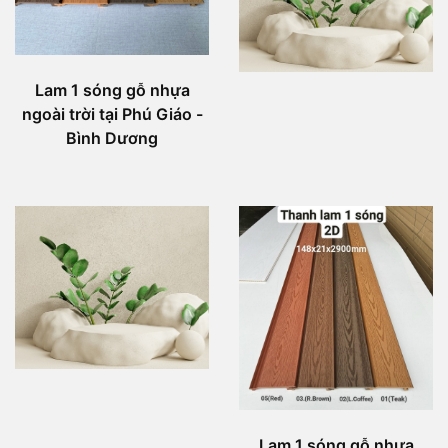
Lam 1 sóng gỗ nhựa
ngoài trời tại Phú Giáo -
Bình Dương
Lam 1 sóng gỗ nhựa