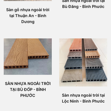
Sàn nhựa ngoài trời tại
Bù Đăng - Bình Phước
Sàn gỗ nhựa ngoài trời
tại Thuận An - Bình
Dương
SÀN NHỰA NGOÀI TRỜI
TẠI BÙ ĐỐP - BÌNH
Sàn nhựa ngoài trời tại
PHƯỚC
Lộc Ninh - Bình Phước