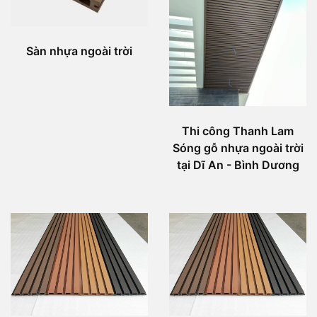
Sàn nhựa ngoài trời
Thi công Thanh Lam
Sóng gỗ nhựa ngoài trời
tại Dĩ An - Bình Dương