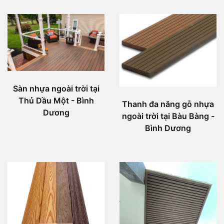
Sàn nhựa ngoài trời tại
Thủ Dầu Một - Bình
Thanh đa năng gỗ nhựa
Dương
ngoài trời tại Bàu Bàng -
Bình Dương