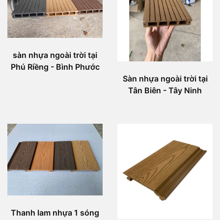
sàn nhựa ngoài trời tại
Phú Riềng - Bình Phước
Sàn nhựa ngoài trời tại
Tân Biên - Tây Ninh
Thanh lam nhựa 1 sóng