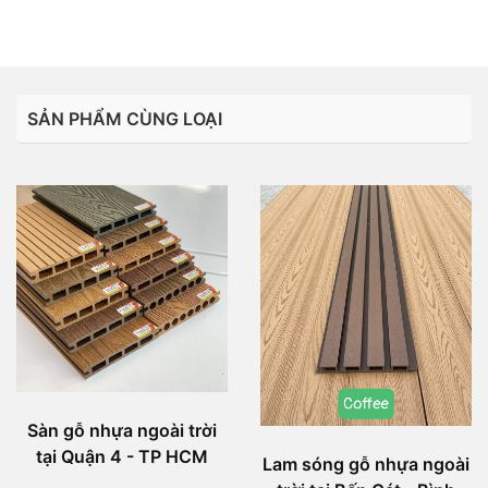
SẢN PHẨM CÙNG LOẠI
Sàn gỗ nhựa ngoài trời
tại Quận 4 - TP HCM
Lam sóng gỗ nhựa ngoài