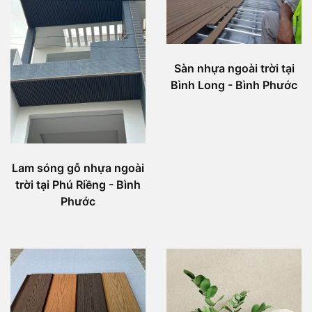
Sàn nhựa ngoài trời tại
Bình Long - Bình Phước
Lam sóng gỗ nhựa ngoài
trời tại Phú Riềng - Bình
Phước