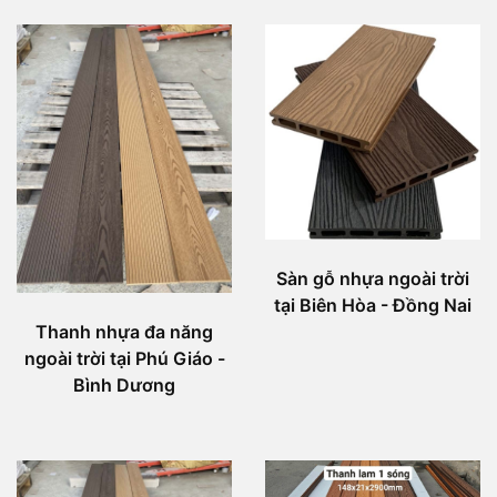
Sàn gỗ nhựa ngoài trời
tại Biên Hòa - Đồng Nai
Thanh nhựa đa năng
ngoài trời tại Phú Giáo -
Bình Dương