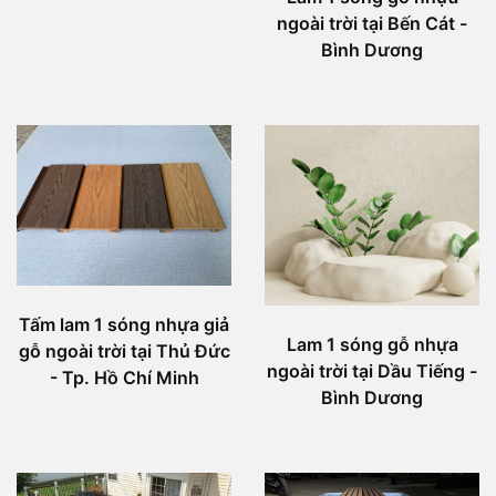
ngoài trời tại Bến Cát -
Bình Dương
Tấm lam 1 sóng nhựa giả
Lam 1 sóng gỗ nhựa
gỗ ngoài trời tại Thủ Đức
ngoài trời tại Dầu Tiếng -
- Tp. Hồ Chí Minh
Bình Dương