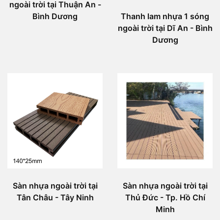
ngoài trời tại Thuận An -
Bình Dương
Thanh lam nhựa 1 sóng
ngoài trời tại Dĩ An - Bình
Dương
Sàn nhựa ngoài trời tại
Sàn nhựa ngoài trời tại
Tân Châu - Tây Ninh
Thủ Đức - Tp. Hồ Chí
Minh