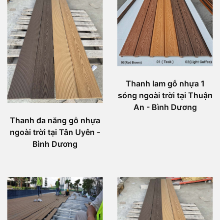
Thanh lam gỗ nhựa 1
sóng ngoài trời tại Thuận
An - Bình Dương
Thanh đa năng gỗ nhựa
ngoài trời tại Tân Uyên -
Bình Dương