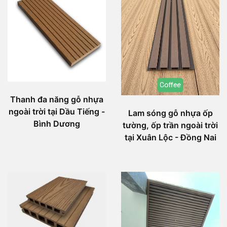
Thanh đa năng gỗ nhựa
ngoài trời tại Dầu Tiếng -
Lam sóng gỗ nhựa ốp
Bình Dương
tường, ốp trần ngoài trời
tại Xuân Lộc - Đồng Nai