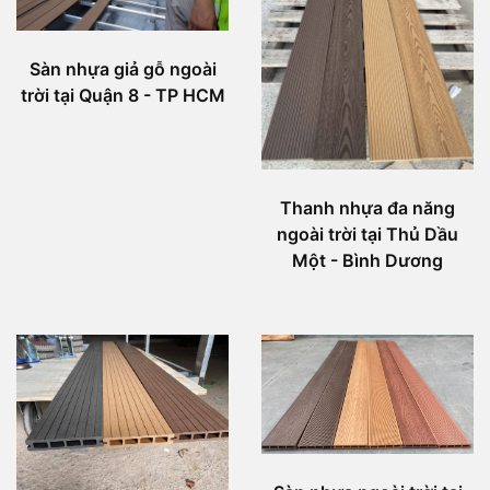
Sàn nhựa giả gỗ ngoài
trời tại Quận 8 - TP HCM
Thanh nhựa đa năng
ngoài trời tại Thủ Dầu
Một - Bình Dương