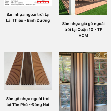
Sàn nhựa ngoài trời tại
Lái Thiêu - Bình Dương
Sàn nhựa giả gỗ ngoài
trời tại Quận 10 - TP
HCM
Sàn gỗ nhựa ngoài trời
tại Tân Phú - Đồng Nai