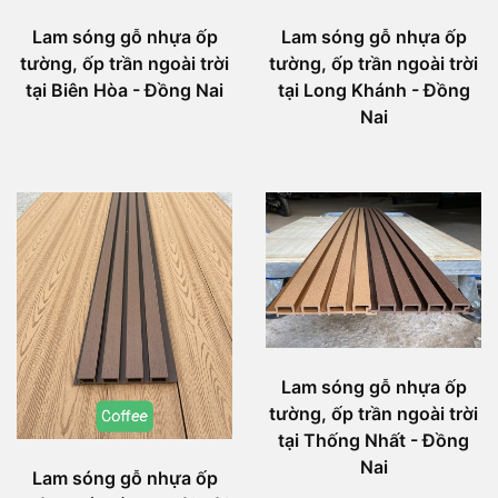
Lam sóng gỗ nhựa ốp
Lam sóng gỗ nhựa ốp
tường, ốp trần ngoài trời
tường, ốp trần ngoài trời
tại Biên Hòa - Đồng Nai
tại Long Khánh - Đồng
Nai
Lam sóng gỗ nhựa ốp
tường, ốp trần ngoài trời
tại Thống Nhất - Đồng
Nai
Lam sóng gỗ nhựa ốp