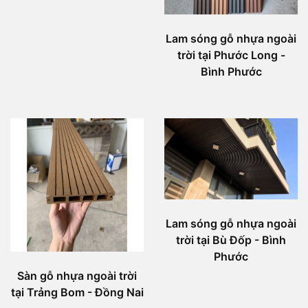
Lam sóng gỗ nhựa ngoài
trời tại Phước Long -
Bình Phước
Lam sóng gỗ nhựa ngoài
trời tại Bù Đốp - Bình
Phước
Sàn gỗ nhựa ngoài trời
tại Trảng Bom - Đồng Nai