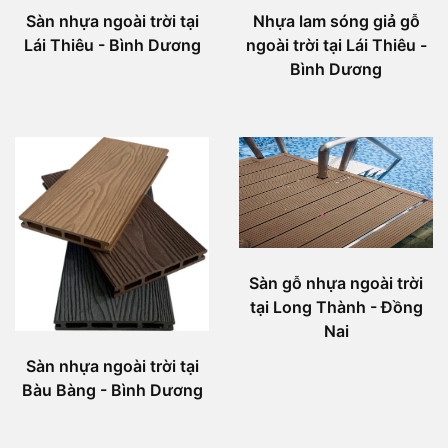
Sàn nhựa ngoài trời tại
Nhựa lam sóng giả gỗ
Lái Thiêu - Bình Dương
ngoài trời tại Lái Thiêu -
Bình Dương
Sàn gỗ nhựa ngoài trời
tại Long Thành - Đồng
Nai
Sàn nhựa ngoài trời tại
Bàu Bàng - Bình Dương