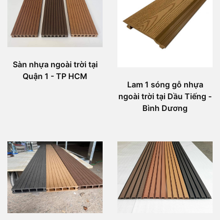
Sàn nhựa ngoài trời tại
Quận 1 - TP HCM
Lam 1 sóng gỗ nhựa
ngoài trời tại Dầu Tiếng -
Bình Dương