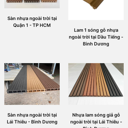
Sàn nhựa ngoài trời tại
Quận 1 - TP HCM
Lam 1 sóng gỗ nhựa
ngoài trời tại Dầu Tiếng -
Bình Dương
Sàn nhựa ngoài trời tại
Nhựa lam sóng giả gỗ
Lái Thiêu - Bình Dương
ngoài trời tại Lái Thiêu -