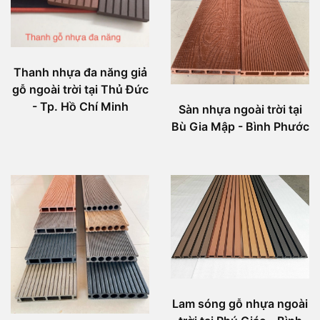
Thanh nhựa đa năng giả
gỗ ngoài trời tại Thủ Đức
- Tp. Hồ Chí Minh
Sàn nhựa ngoài trời tại
Bù Gia Mập - Bình Phước
Lam sóng gỗ nhựa ngoài