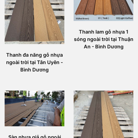
Thanh lam gỗ nhựa 1
sóng ngoài trời tại Thuận
An - Bình Dương
Thanh đa năng gỗ nhựa
ngoài trời tại Tân Uyên -
Bình Dương
Sàn nhựa giả gỗ ngoài