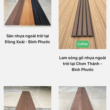
Sàn nhựa ngoài trời tại
Đồng Xoài - Bình Phước
Lam sóng gỗ nhựa ngoài
trời tại Chơn Thành -
Bình Phước