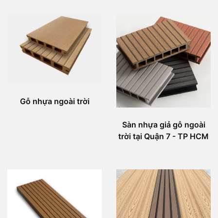
Gỗ nhựa ngoài trời
Sàn nhựa giả gỗ ngoài
trời tại Quận 7 - TP HCM