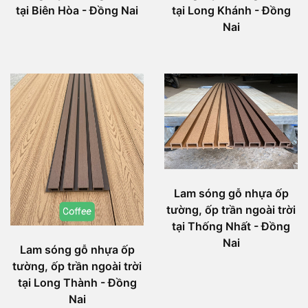
tại Biên Hòa - Đồng Nai
tại Long Khánh - Đồng
Nai
Lam sóng gỗ nhựa ốp
tường, ốp trần ngoài trời
tại Thống Nhất - Đồng
Nai
Lam sóng gỗ nhựa ốp
tường, ốp trần ngoài trời
tại Long Thành - Đồng
Nai