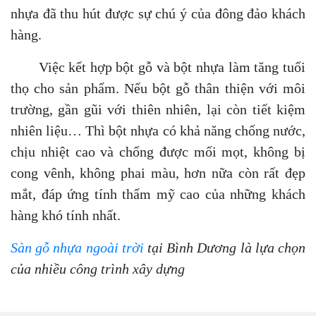
nhựa đã thu hút được sự chú ý của đông đảo khách
hàng.
Việc kết hợp bột gỗ và bột nhựa làm tăng tuổi
thọ cho sản phẩm. Nếu bột gỗ thân thiện với môi
trường, gần gũi với thiên nhiên, lại còn tiết kiệm
nhiên liệu… Thì bột nhựa có khả năng chống nước,
chịu nhiệt cao và chống được mối mọt, không bị
cong vênh, không phai màu, hơn nữa còn rất đẹp
mắt, đáp ứng tính thẩm mỹ cao của những khách
hàng khó tính nhất.
Sàn gỗ nhựa ngoài trời
tại Bình Dương là lựa chọn
của nhiều công trình xây dựng