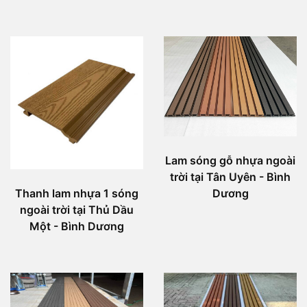
Lam sóng gỗ nhựa ngoài
trời tại Tân Uyên - Bình
Dương
Thanh lam nhựa 1 sóng
ngoài trời tại Thủ Dầu
Một - Bình Dương