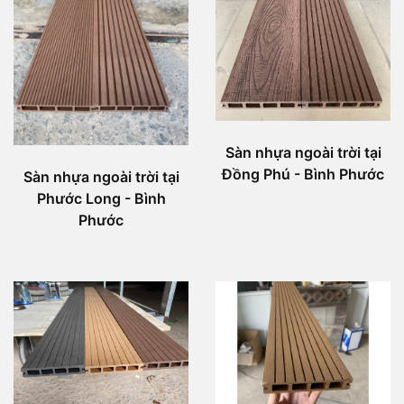
Sàn nhựa ngoài trời tại
Đồng Phú - Bình Phước
Sàn nhựa ngoài trời tại
Phước Long - Bình
Phước