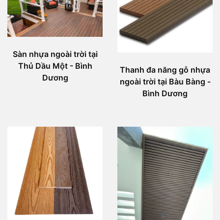
Sàn nhựa ngoài trời tại
Thủ Dầu Một - Bình
Thanh đa năng gỗ nhựa
Dương
ngoài trời tại Bàu Bàng -
Bình Dương