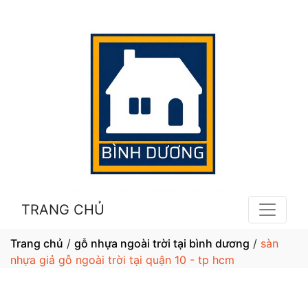
TRANG CHỦ
Trang chủ
/
gỗ nhựa ngoài trời tại bình dương
/
sàn
nhựa giả gỗ ngoài trời tại quận 10 - tp hcm