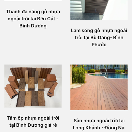
Thanh đa năng gỗ nhựa
ngoài trời tại Bến Cát -
Bình Dương
Lam sóng gỗ nhựa ngoài
trời tại Bù Đăng- Bình
Phước
Tấm ốp nhựa ngoài trời
Sàn nhựa ngoài trời tại
tại Bình Dương giá rẻ
Long Khánh - Đồng Nai