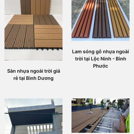
Lam sóng gỗ nhựa ngoài
trời tại Lộc Ninh - Bình
Phước
Sàn nhựa ngoài trời giá
rẻ tại Bình Dương