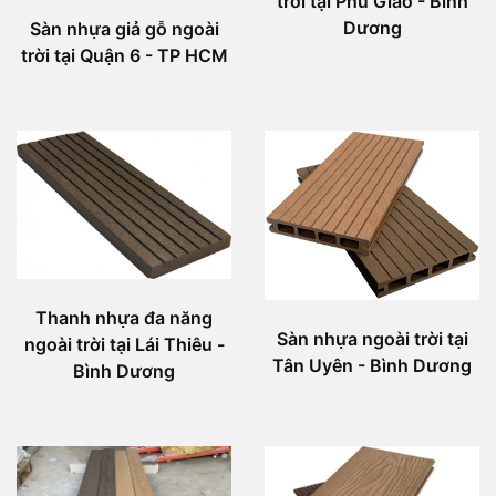
trời tại Phú Giáo - Bình
Dương
Sàn nhựa giả gỗ ngoài
trời tại Quận 6 - TP HCM
Thanh nhựa đa năng
Sàn nhựa ngoài trời tại
ngoài trời tại Lái Thiêu -
Tân Uyên - Bình Dương
Bình Dương