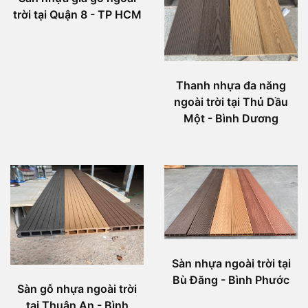
trời tại Quận 8 - TP HCM
Thanh nhựa đa năng
ngoài trời tại Thủ Dầu
Một - Bình Dương
Sàn nhựa ngoài trời tại
Bù Đăng - Bình Phước
Sàn gỗ nhựa ngoài trời
tại Thuận An - Bình