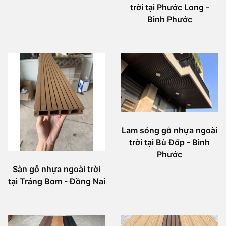
trời tại Phước Long -
Bình Phước
Lam sóng gỗ nhựa ngoài
trời tại Bù Đốp - Bình
Phước
Sàn gỗ nhựa ngoài trời
tại Trảng Bom - Đồng Nai