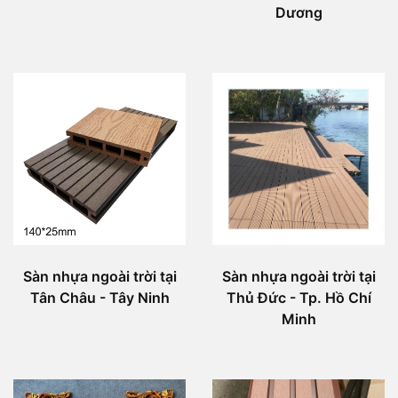
Dương
Sàn nhựa ngoài trời tại
Sàn nhựa ngoài trời tại
Tân Châu - Tây Ninh
Thủ Đức - Tp. Hồ Chí
Minh