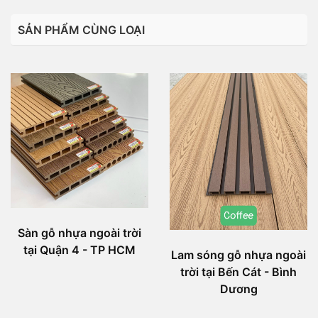
SẢN PHẨM CÙNG LOẠI
Sàn gỗ nhựa ngoài trời
tại Quận 4 - TP HCM
Lam sóng gỗ nhựa ngoài
trời tại Bến Cát - Bình
Dương