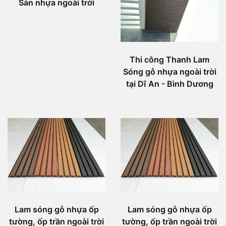
Sàn nhựa ngoài trời
Thi công Thanh Lam
Sóng gỗ nhựa ngoài trời
tại Dĩ An - Bình Dương
Lam sóng gỗ nhựa ốp
Lam sóng gỗ nhựa ốp
tường, ốp trần ngoài trời
tường, ốp trần ngoài trời