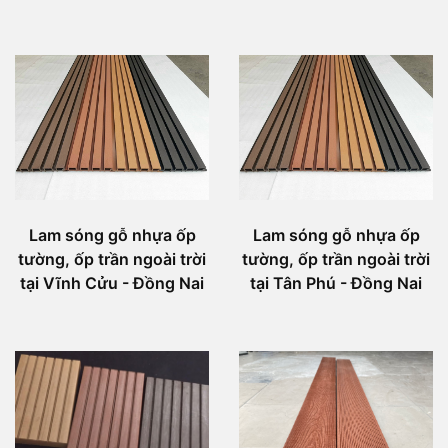
Lam sóng gỗ nhựa ốp
Lam sóng gỗ nhựa ốp
tường, ốp trần ngoài trời
tường, ốp trần ngoài trời
tại Vĩnh Cửu - Đồng Nai
tại Tân Phú - Đồng Nai