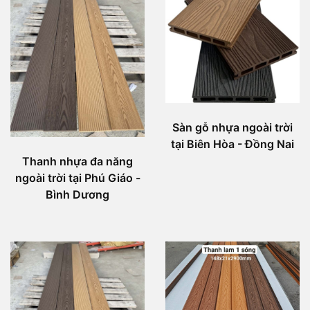
Sàn gỗ nhựa ngoài trời
tại Biên Hòa - Đồng Nai
Thanh nhựa đa năng
ngoài trời tại Phú Giáo -
Bình Dương