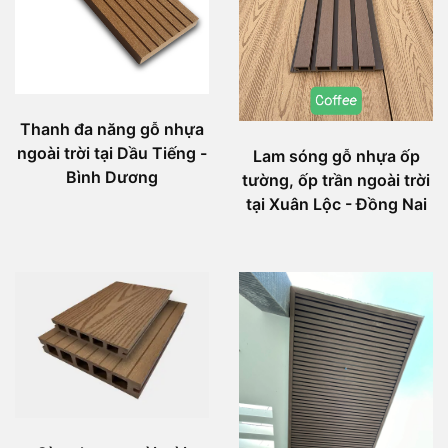
Thanh đa năng gỗ nhựa
ngoài trời tại Dầu Tiếng -
Lam sóng gỗ nhựa ốp
Bình Dương
tường, ốp trần ngoài trời
tại Xuân Lộc - Đồng Nai