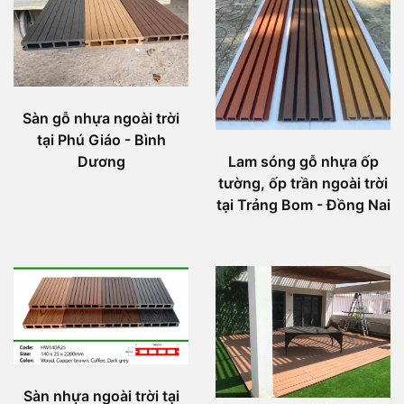
Sàn gỗ nhựa ngoài trời
tại Phú Giáo - Bình
Dương
Lam sóng gỗ nhựa ốp
tường, ốp trần ngoài trời
tại Trảng Bom - Đồng Nai
Sàn nhựa ngoài trời tại