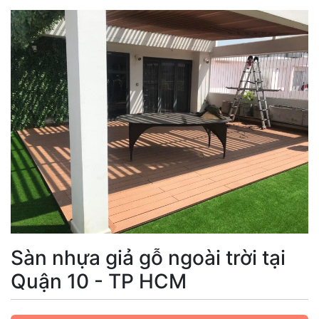
Sàn nhựa giả gỗ ngoài trời tại
Quận 10 - TP HCM