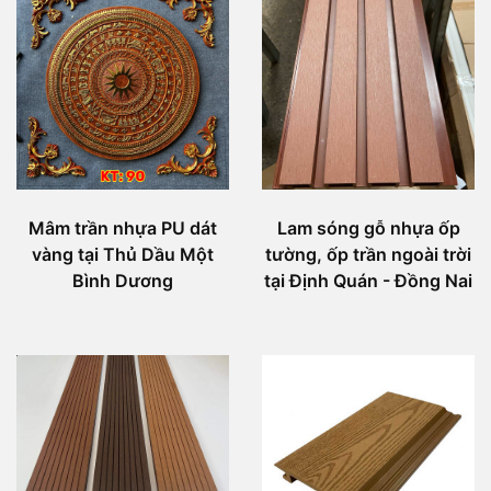
Mâm trần nhựa PU dát
Lam sóng gỗ nhựa ốp
vàng tại Thủ Dầu Một
tường, ốp trần ngoài trời
Bình Dương
tại Định Quán - Đồng Nai