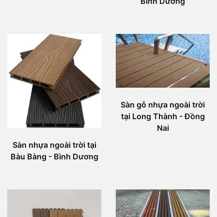
Bình Dương
Sàn gỗ nhựa ngoài trời
tại Long Thành - Đồng
Nai
Sàn nhựa ngoài trời tại
Bàu Bàng - Bình Dương