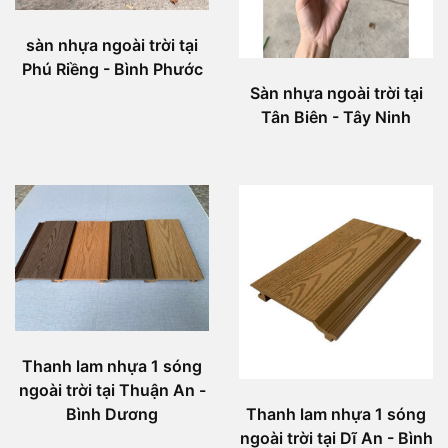
sàn nhựa ngoài trời tại
Phú Riềng - Bình Phước
Sàn nhựa ngoài trời tại
Tân Biên - Tây Ninh
Thanh lam nhựa 1 sóng
ngoài trời tại Thuận An -
Bình Dương
Thanh lam nhựa 1 sóng
ngoài trời tại Dĩ An - Bình