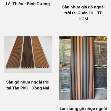
Lái Thiêu - Bình Dương
Sàn nhựa giả gỗ ngoài
trời tại Quận 10 - TP
HCM
Sàn gỗ nhựa ngoài trời
tại Tân Phú - Đồng Nai
Lam sóng gỗ nhựa ngoài