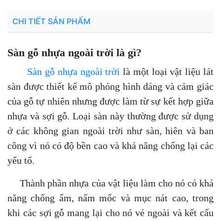
CHI TIẾT SẢN PHẨM
Sàn gỗ nhựa ngoài trời là gì?
Sàn gỗ nhựa ngoài trời
là một loại vật liệu lát
sàn được thiết kế mô phỏng hình dáng và cảm giác
của gỗ tự nhiên nhưng được làm từ sự kết hợp giữa
nhựa và sợi gỗ. Loại sàn này thường được sử dụng
ở các không gian ngoài trời như sàn, hiên và ban
công vì nó có độ bền cao và khả năng chống lại các
yếu tố.
Thành phần nhựa của vật liệu làm cho nó có khả
năng chống ẩm, nấm mốc và mục nát cao, trong
khi các sợi gỗ mang lại cho nó vẻ ngoài và kết cấu