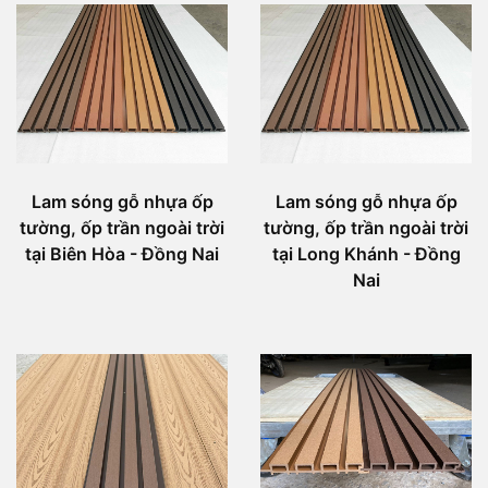
Lam sóng gỗ nhựa ốp
Lam sóng gỗ nhựa ốp
tường, ốp trần ngoài trời
tường, ốp trần ngoài trời
tại Biên Hòa - Đồng Nai
tại Long Khánh - Đồng
Nai