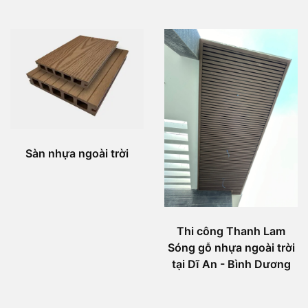
Sàn nhựa ngoài trời
Thi công Thanh Lam
Sóng gỗ nhựa ngoài trời
tại Dĩ An - Bình Dương