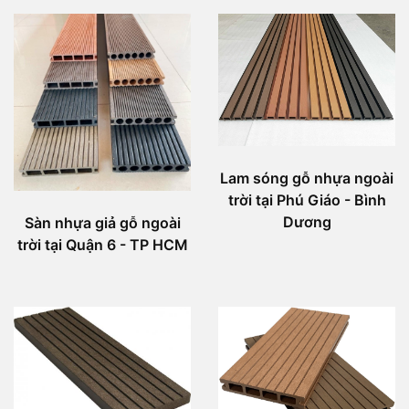
Lam sóng gỗ nhựa ngoài
trời tại Phú Giáo - Bình
Dương
Sàn nhựa giả gỗ ngoài
trời tại Quận 6 - TP HCM