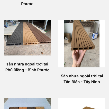
Phước
sàn nhựa ngoài trời tại
Phú Riềng - Bình Phước
Sàn nhựa ngoài trời tại
Tân Biên - Tây Ninh