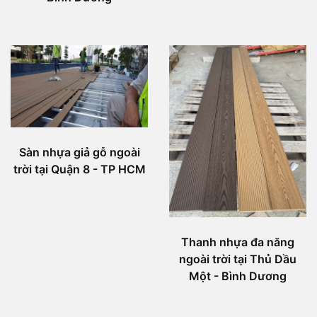
Sàn nhựa giả gỗ ngoài
trời tại Quận 8 - TP HCM
Thanh nhựa đa năng
ngoài trời tại Thủ Dầu
Một - Bình Dương