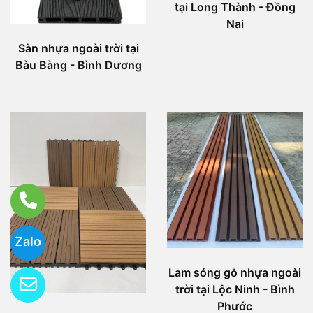
tại Long Thành - Đồng
Nai
Sàn nhựa ngoài trời tại
Bàu Bàng - Bình Dương
Zalo
Lam sóng gỗ nhựa ngoài
trời tại Lộc Ninh - Bình
Phước