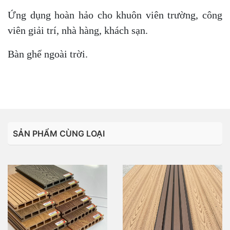
Ứng dụng hoàn hảo cho khuôn viên trường, công
viên giải trí, nhà hàng, khách sạn.
Bàn ghế ngoài trời.
SẢN PHẨM CÙNG LOẠI