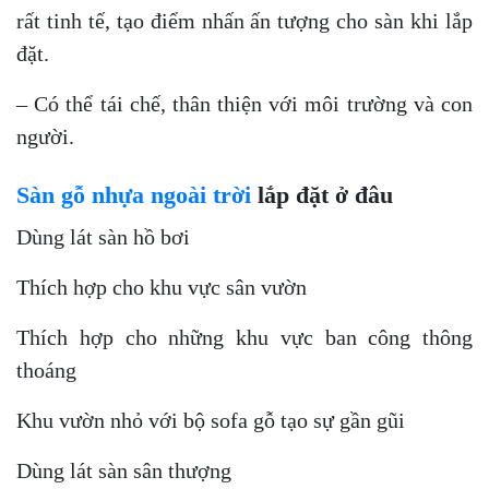
rất tinh tế, tạo điểm nhấn ấn tượng cho sàn khi lắp
đặt.
– Có thể tái chế, thân thiện với môi trường và con
người.
Sàn gỗ nhựa ngoài trời
lắp đặt ở đâu
Dùng lát sàn hồ bơi
Thích hợp cho khu vực sân vườn
Thích hợp cho những khu vực ban công thông
thoáng
Khu vườn nhỏ với bộ sofa gỗ tạo sự gần gũi
Dùng lát sàn sân thượng