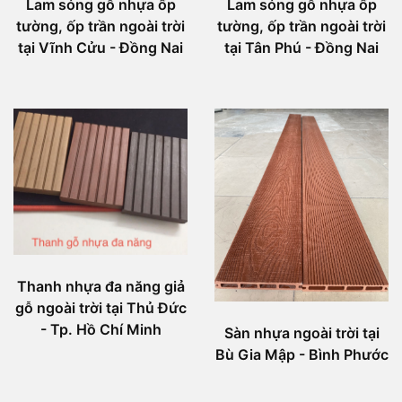
Lam sóng gỗ nhựa ốp
Lam sóng gỗ nhựa ốp
tường, ốp trần ngoài trời
tường, ốp trần ngoài trời
tại Vĩnh Cửu - Đồng Nai
tại Tân Phú - Đồng Nai
Thanh nhựa đa năng giả
gỗ ngoài trời tại Thủ Đức
- Tp. Hồ Chí Minh
Sàn nhựa ngoài trời tại
Bù Gia Mập - Bình Phước