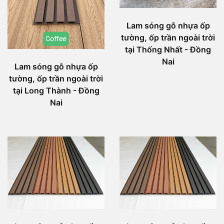
Lam sóng gỗ nhựa ốp
tường, ốp trần ngoài trời
tại Thống Nhất - Đồng
Nai
Lam sóng gỗ nhựa ốp
tường, ốp trần ngoài trời
tại Long Thành - Đồng
Nai