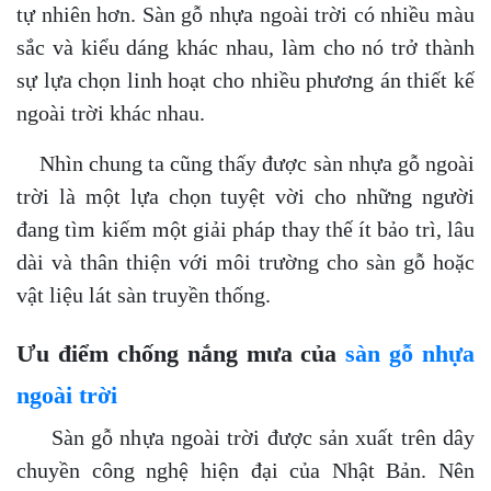
tự nhiên hơn. Sàn gỗ nhựa ngoài trời có nhiều màu
sắc và kiểu dáng khác nhau, làm cho nó trở thành
sự lựa chọn linh hoạt cho nhiều phương án thiết kế
ngoài trời khác nhau.
Nhìn chung ta cũng thấy được sàn nhựa gỗ ngoài
trời là một lựa chọn tuyệt vời cho những người
đang tìm kiếm một giải pháp thay thế ít bảo trì, lâu
dài và thân thiện với môi trường cho sàn gỗ hoặc
vật liệu lát sàn truyền thống.
Ưu điểm chống nắng mưa của
sàn gỗ nhựa
ngoài trời
Sàn gỗ nhựa ngoài trời được sản xuất trên dây
chuyền công nghệ hiện đại của Nhật Bản. Nên