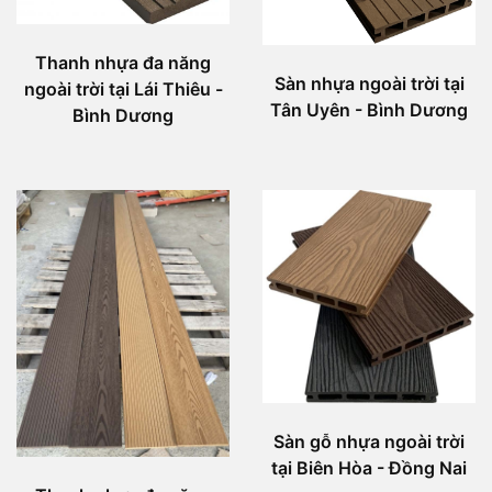
Thanh nhựa đa năng
Sàn nhựa ngoài trời tại
ngoài trời tại Lái Thiêu -
Tân Uyên - Bình Dương
Bình Dương
Sàn gỗ nhựa ngoài trời
tại Biên Hòa - Đồng Nai