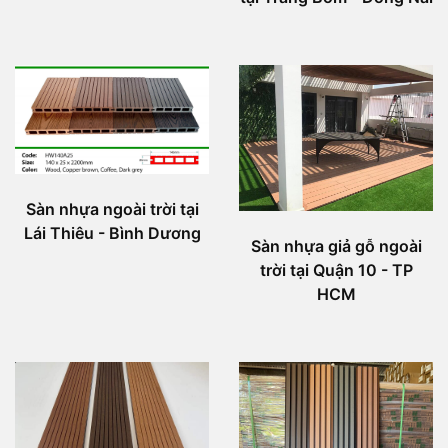
Sàn nhựa ngoài trời tại
Lái Thiêu - Bình Dương
Sàn nhựa giả gỗ ngoài
trời tại Quận 10 - TP
HCM