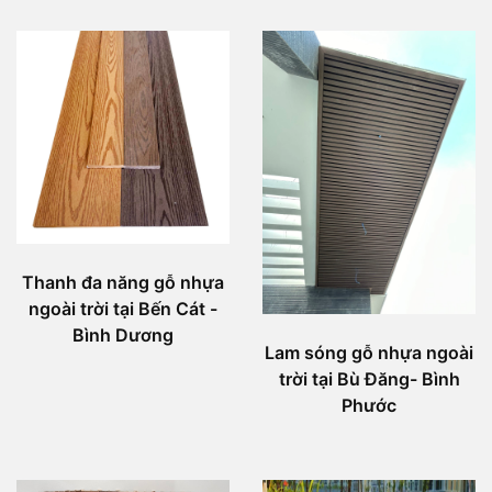
Thanh đa năng gỗ nhựa
ngoài trời tại Bến Cát -
Bình Dương
Lam sóng gỗ nhựa ngoài
trời tại Bù Đăng- Bình
Phước