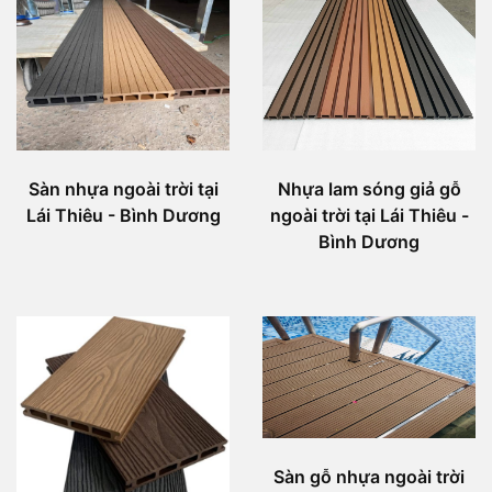
Sàn nhựa ngoài trời tại
Nhựa lam sóng giả gỗ
Lái Thiêu - Bình Dương
ngoài trời tại Lái Thiêu -
Bình Dương
Sàn gỗ nhựa ngoài trời