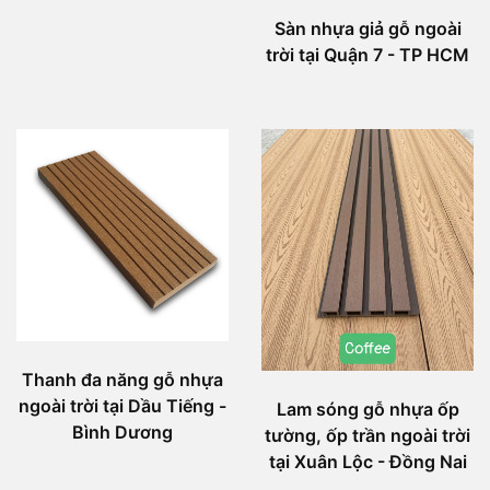
Sàn nhựa giả gỗ ngoài
trời tại Quận 7 - TP HCM
Thanh đa năng gỗ nhựa
ngoài trời tại Dầu Tiếng -
Lam sóng gỗ nhựa ốp
Bình Dương
tường, ốp trần ngoài trời
tại Xuân Lộc - Đồng Nai