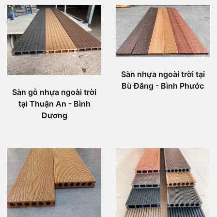
Sàn nhựa ngoài trời tại
Bù Đăng - Bình Phước
Sàn gỗ nhựa ngoài trời
tại Thuận An - Bình
Dương