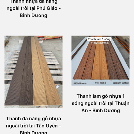
Thanh nhựa đa năng
ngoài trời tại Phú Giáo -
Bình Dương
Thanh lam gỗ nhựa 1
sóng ngoài trời tại Thuận
An - Bình Dương
Thanh đa năng gỗ nhựa
ngoài trời tại Tân Uyên -
Bình Dương