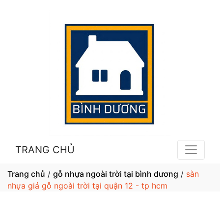
TRANG CHỦ
Trang chủ
/
gỗ nhựa ngoài trời tại bình dương
/
sàn
nhựa giả gỗ ngoài trời tại quận 12 - tp hcm