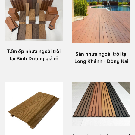
Tấm ốp nhựa ngoài trời
Sàn nhựa ngoài trời tại
tại Bình Dương giá rẻ
Long Khánh - Đồng Nai