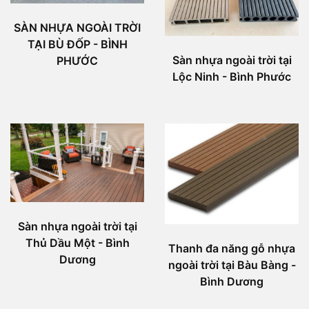
SÀN NHỰA NGOÀI TRỜI
TẠI BÙ ĐỐP - BÌNH
Sàn nhựa ngoài trời tại
PHƯỚC
Lộc Ninh - Bình Phước
Sàn nhựa ngoài trời tại
Thủ Dầu Một - Bình
Thanh đa năng gỗ nhựa
Dương
ngoài trời tại Bàu Bàng -
Bình Dương