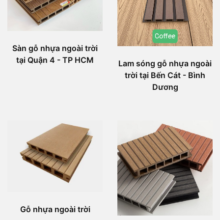
Sàn gỗ nhựa ngoài trời
tại Quận 4 - TP HCM
Lam sóng gỗ nhựa ngoài
trời tại Bến Cát - Bình
Dương
Gỗ nhựa ngoài trời