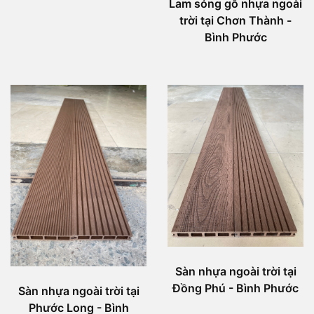
Lam sóng gỗ nhựa ngoài
trời tại Chơn Thành -
Bình Phước
Sàn nhựa ngoài trời tại
Đồng Phú - Bình Phước
Sàn nhựa ngoài trời tại
Phước Long - Bình