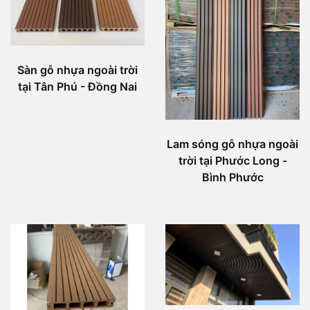
Sàn gỗ nhựa ngoài trời
tại Tân Phú - Đồng Nai
Lam sóng gỗ nhựa ngoài
trời tại Phước Long -
Bình Phước