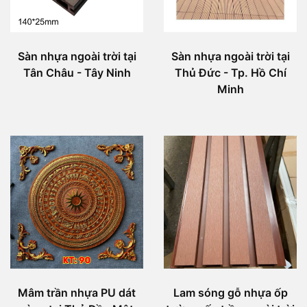
Sàn nhựa ngoài trời tại
Sàn nhựa ngoài trời tại
Tân Châu - Tây Ninh
Thủ Đức - Tp. Hồ Chí
Minh
Mâm trần nhựa PU dát
Lam sóng gỗ nhựa ốp