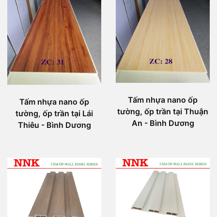
Tấm nhựa nano ốp
Tấm nhựa nano ốp
tường, ốp trần tại Thuận
tường, ốp trần tại Lái
An - Bình Dương
Thiêu - Bình Dương