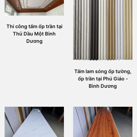
Thi công tấm ốp trần tại
Thủ Dầu Một Bình
Dương
Tấm lam sóng ốp tường,
ốp trần tại Phú Giáo -
Bình Dương