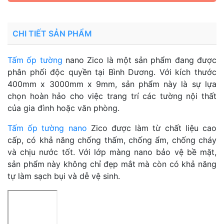
CHI TIẾT SẢN PHẨM
Tấm ốp tường
nano Zico là một sản phẩm đang được
phân phối độc quyền tại Bình Dương. Với kích thước
400mm x 3000mm x 9mm, sản phẩm này là sự lựa
chọn hoàn hảo cho việc trang trí các tường nội thất
của gia đình hoặc văn phòng.
Tấm ốp tường nano
Zico được làm từ chất liệu cao
cấp, có khả năng chống thấm, chống ẩm, chống cháy
và chịu nước tốt. Với lớp màng nano bảo vệ bề mặt,
sản phẩm này không chỉ đẹp mắt mà còn có khả năng
tự làm sạch bụi và dễ vệ sinh.