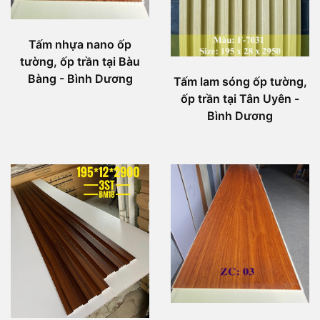
Tấm nhựa nano ốp
tường, ốp trần tại Bàu
Bàng - Bình Dương
Tấm lam sóng ốp tường,
ốp trần tại Tân Uyên -
Bình Dương