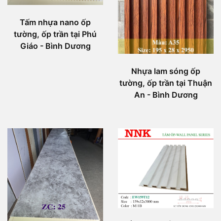
Tấm nhựa nano ốp
tường, ốp trần tại Phú
Giáo - Bình Dương
Nhựa lam sóng ốp
tường, ốp trần tại Thuận
An - Bình Dương