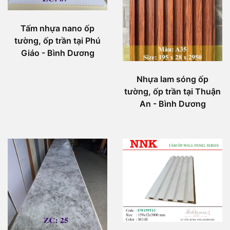
Tấm nhựa nano ốp
tường, ốp trần tại Phú
Giáo - Bình Dương
Nhựa lam sóng ốp
tường, ốp trần tại Thuận
An - Bình Dương