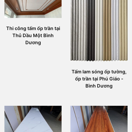
Thi công tấm ốp trần tại
Thủ Dầu Một Bình
Dương
Tấm lam sóng ốp tường,
ốp trần tại Phú Giáo -
Bình Dương