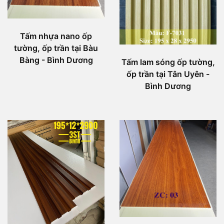
Tấm nhựa nano ốp
tường, ốp trần tại Bàu
Bàng - Bình Dương
Tấm lam sóng ốp tường,
ốp trần tại Tân Uyên -
Bình Dương