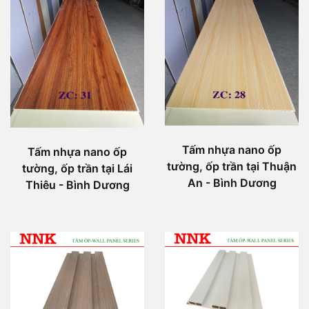
Tấm nhựa nano ốp
Tấm nhựa nano ốp
tường, ốp trần tại Thuận
tường, ốp trần tại Lái
An - Bình Dương
Thiêu - Bình Dương