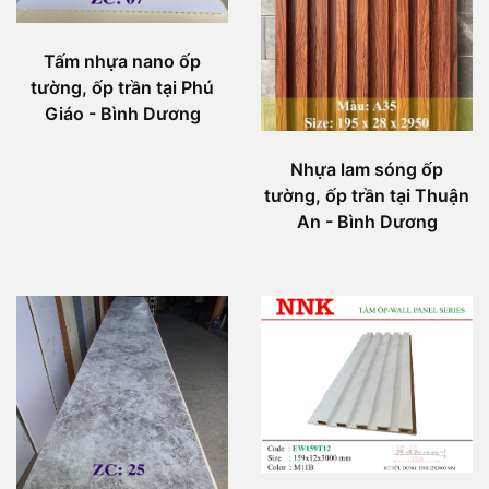
Tấm nhựa nano ốp
tường, ốp trần tại Phú
Giáo - Bình Dương
Nhựa lam sóng ốp
tường, ốp trần tại Thuận
An - Bình Dương