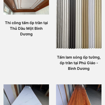
Thi công tấm ốp trần tại
Thủ Dầu Một Bình
Dương
Tấm lam sóng ốp tường,
ốp trần tại Phú Giáo -
Bình Dương