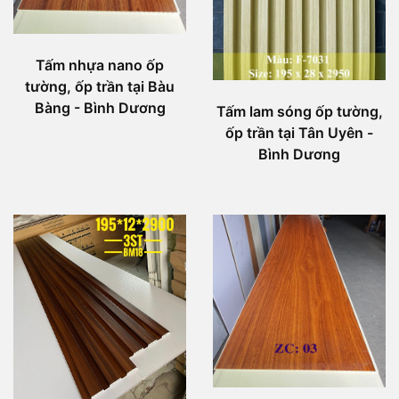
Tấm nhựa nano ốp
tường, ốp trần tại Bàu
Bàng - Bình Dương
Tấm lam sóng ốp tường,
ốp trần tại Tân Uyên -
Bình Dương