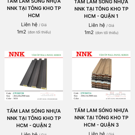
TẤM LAM SÓNG NHỰA
TẤM LAM SÓNG NHỰA
NNK TẠI TÔNG KHO TP
NNK TẠI TÔNG KHO TP
HCM
HCM - QUẬN 1
Liên hệ
Liên hệ
/ Giá
/ Giá
1m2
1m2
(đơn tối thiểu)
(đơn tối thiểu)
TẤM LAM SÓNG NHỰA
TẤM LAM SÓNG NHỰA
NNK TẠI TÔNG KHO TP
NNK TẠI TÔNG KHO TP
HCM - QUẬN 3
HCM - QUẬN 2
Liên hệ
Liên hệ
/ Giá
/ Giá