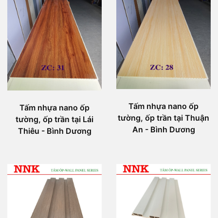
Tấm nhựa nano ốp
Tấm nhựa nano ốp
tường, ốp trần tại Thuận
tường, ốp trần tại Lái
An - Bình Dương
Thiêu - Bình Dương