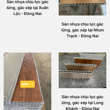
Sàn nhựa chịu lực gác
lửng, gác xép tại Xuân
Lộc - Đồng Nai
Sàn nhựa chịu lực gác
lửng, gác xép tại Nhơn
Trạch - Đồng Nai
Sàn nhựa chịu lực gác
lửng, gác xép tại Long
Khánh - Đồng Nai