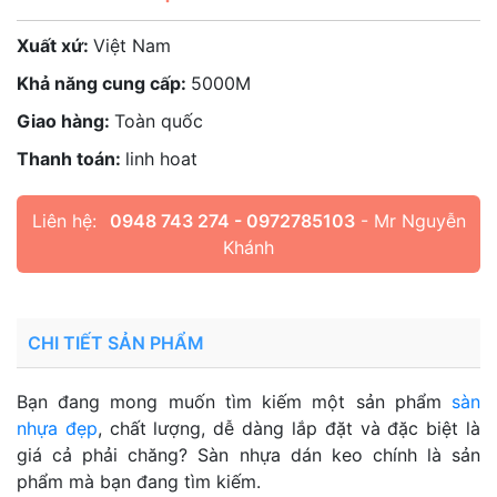
Xuất xứ:
Việt Nam
Khả năng cung cấp:
5000M
Giao hàng:
Toàn quốc
Thanh toán:
linh hoat
Liên hệ:
0948 743 274 - 0972785103
- Mr Nguyễn
Khánh
CHI TIẾT SẢN PHẨM
Bạn đang mong muốn tìm kiếm một sản phẩm
sàn
nhựa đẹp
, chất lượng, dễ dàng lắp đặt và đặc biệt là
giá cả phải chăng? Sàn nhựa dán keo chính là sản
phẩm mà bạn đang tìm kiếm.