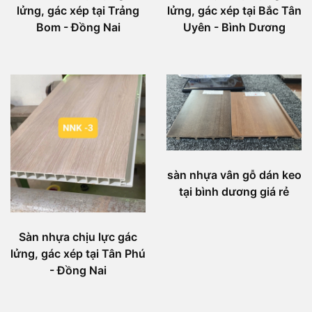
lửng, gác xép tại Trảng
lửng, gác xép tại Bắc Tân
Bom - Đồng Nai
Uyên - Bình Dương
sàn nhựa vân gỗ dán keo
tại bình dương giá rẻ
Sàn nhựa chịu lực gác
lửng, gác xép tại Tân Phú
- Đồng Nai