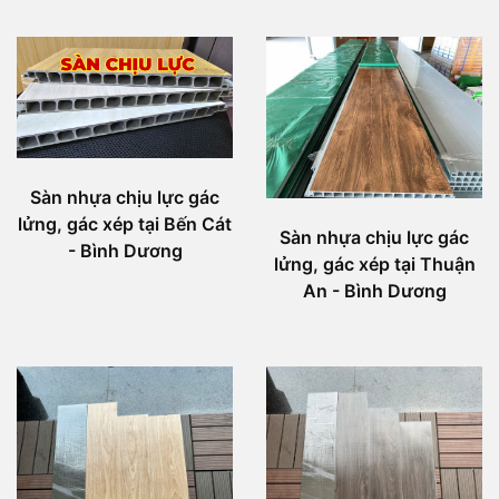
Sàn nhựa chịu lực gác
lửng, gác xép tại Bến Cát
Sàn nhựa chịu lực gác
- Bình Dương
lửng, gác xép tại Thuận
An - Bình Dương