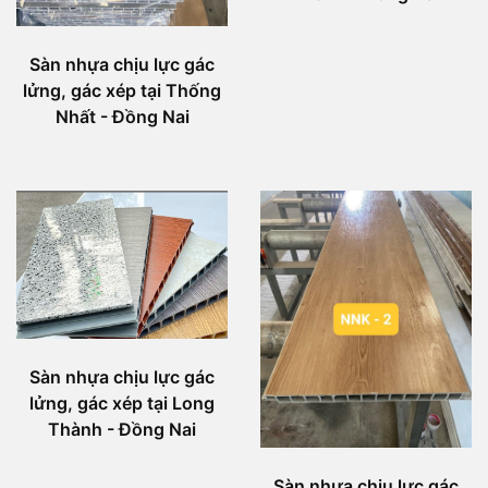
Sàn nhựa chịu lực gác
lửng, gác xép tại Thống
Nhất - Đồng Nai
Sàn nhựa chịu lực gác
lửng, gác xép tại Long
Thành - Đồng Nai
Sàn nhựa chịu lực gác