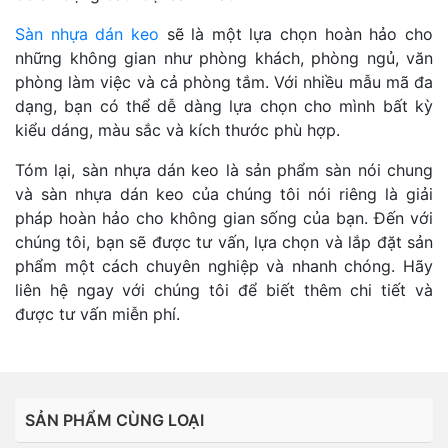
Sàn nhựa dán keo
sẽ là một lựa chọn hoàn hảo cho
những không gian như phòng khách, phòng ngủ, văn
phòng làm việc và cả phòng tắm. Với nhiều mẫu mã đa
dạng, bạn có thể dễ dàng lựa chọn cho mình bất kỳ
kiểu dáng, màu sắc và kích thước phù hợp.
Tóm lại, sàn nhựa dán keo là sản phẩm sàn nói chung
và sàn nhựa dán keo của chúng tôi nói riêng là giải
pháp hoàn hảo cho không gian sống của bạn. Đến với
chúng tôi, bạn sẽ được tư vấn, lựa chọn và lắp đặt sản
phẩm một cách chuyên nghiệp và nhanh chóng. Hãy
liên hệ ngay với chúng tôi để biết thêm chi tiết và
được tư vấn miễn phí.
SẢN PHẨM CÙNG LOẠI