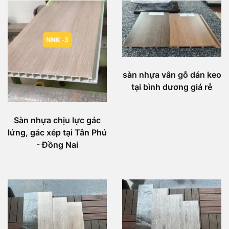
sàn nhựa vân gỗ dán keo
tại bình dương giá rẻ
Sàn nhựa chịu lực gác
lửng, gác xép tại Tân Phú
- Đồng Nai