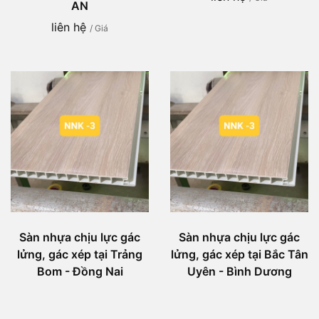
AN
liên hệ
/ Giá
Sàn nhựa chịu lực gác
Sàn nhựa chịu lực gác
lửng, gác xép tại Trảng
lửng, gác xép tại Bắc Tân
Bom - Đồng Nai
Uyên - Bình Dương