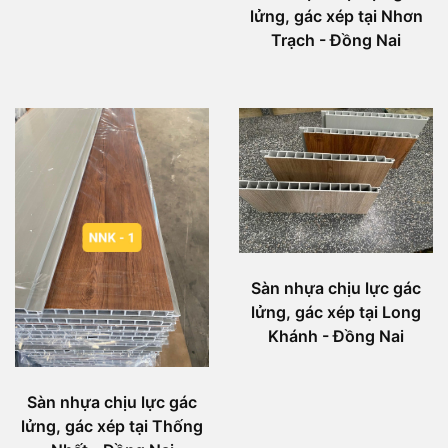
lửng, gác xép tại Nhơn
Trạch - Đồng Nai
Sàn nhựa chịu lực gác
lửng, gác xép tại Long
Khánh - Đồng Nai
Sàn nhựa chịu lực gác
lửng, gác xép tại Thống