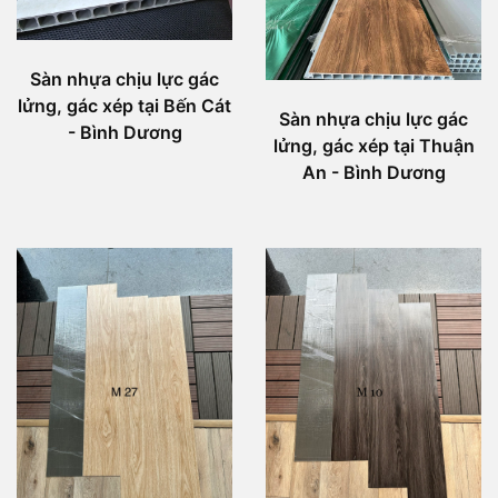
Sàn nhựa chịu lực gác
lửng, gác xép tại Bến Cát
Sàn nhựa chịu lực gác
- Bình Dương
lửng, gác xép tại Thuận
An - Bình Dương