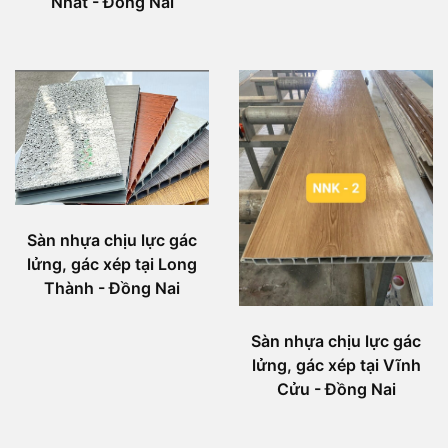
Nhất - Đồng Nai
Sàn nhựa chịu lực gác
lửng, gác xép tại Long
Thành - Đồng Nai
Sàn nhựa chịu lực gác
lửng, gác xép tại Vĩnh
Cửu - Đồng Nai