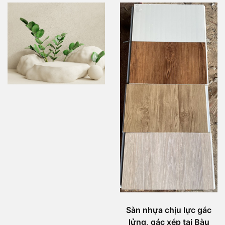
Sàn nhựa chịu lực gác
lửng, gác xép tại Bàu