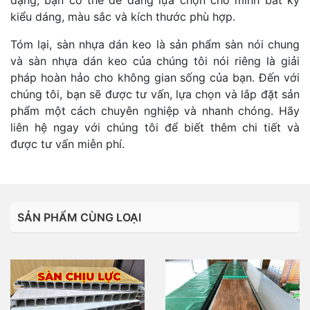
kiểu dáng, màu sắc và kích thước phù hợp.
Tóm lại, sàn nhựa dán keo là sản phẩm sàn nói chung
và sàn nhựa dán keo của chúng tôi nói riêng là giải
pháp hoàn hảo cho không gian sống của bạn. Đến với
chúng tôi, bạn sẽ được tư vấn, lựa chọn và lắp đặt sản
phẩm một cách chuyên nghiệp và nhanh chóng. Hãy
liên hệ ngay với chúng tôi để biết thêm chi tiết và
được tư vấn miễn phí.
SẢN PHẨM CÙNG LOẠI