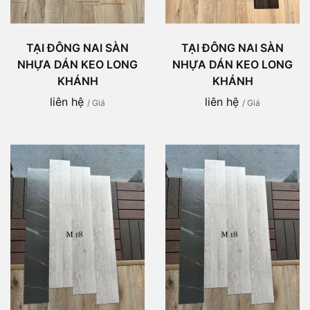
TẠI ĐÔNG NAI SÀN
TẠI ĐÔNG NAI SÀN
NHỰA DÁN KEO LONG
NHỰA DÁN KEO LONG
KHÁNH
KHÁNH
liên hệ
liên hệ
/ Giá
/ Giá